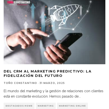
DEL CRM AL MARKETING PREDICTIVO: LA
FIDELIZACIÓN DEL FUTURO
TOÑO CONSTANTINO
·
31 MARZO, 2025
El mundo del marketing y la gestión de relaciones con clientes
está en constante evolución. Hemos pasado de
...
DESTACADOS HOME
MARKETING
MARKETING ONLINE