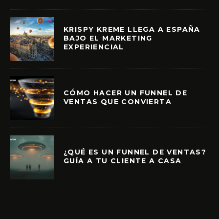
KRISPY KREME LLEGA A ESPAÑA
BAJO EL MARKETING
EXPERIENCIAL
CÓMO HACER UN FUNNEL DE
VENTAS QUE CONVIERTA
¿QUÉ ES UN FUNNEL DE VENTAS?
GUÍA A TU CLIENTE A CASA