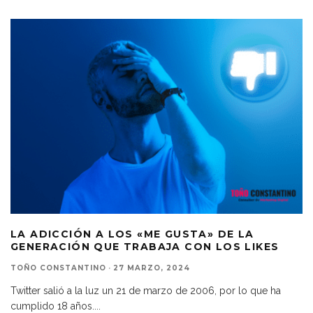
LA ADICCIÓN A LOS «ME GUSTA» DE LA
GENERACIÓN QUE TRABAJA CON LOS LIKES
TOÑO CONSTANTINO
·
27 MARZO, 2024
Twitter salió a la luz un 21 de marzo de 2006, por lo que ha
cumplido 18 años.
...