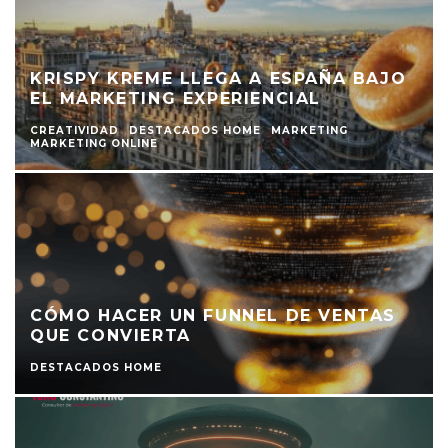
KRISPY KREME LLEGA A ESPAÑA BAJO
EL MARKETING EXPERIENCIAL
CREATIVIDAD
DESTACADOS HOME
MARKETING
MARKETING ONLINE
CÓMO HACER UN FUNNEL DE VENTAS
QUE CONVIERTA
DESTACADOS HOME