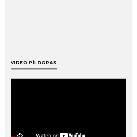
VIDEO PÍLDORAS