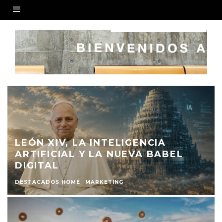
LEÓN XIV, LA INTELIGENCIA
ARTIFICIAL Y LA NUEVA BABEL
DIGITAL
DESTACADOS HOME
MARKETING