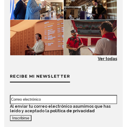
Ver todas
RECIBE MI NEWSLETTER
Al enviar tu correo electrónico asumimos que has
leído y aceptado la
política de privacidad