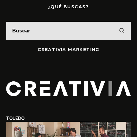
¿QUÉ BUSCAS?
CREATIVIA MARKETING
TOLEDO