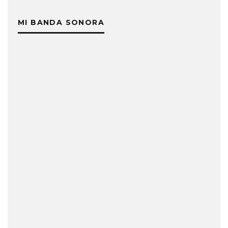
MI BANDA SONORA