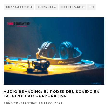
DESTACADOS HOME
SOCIAL MEDIA
0 COMENTARIOS
0
AUDIO BRANDING: EL PODER DEL SONIDO EN
LA IDENTIDAD CORPORATIVA
TOÑO CONSTANTINO
·
1 MARZO, 2024