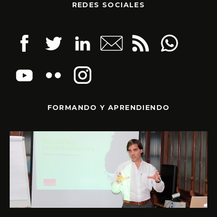
REDES SOCIALES
FORMANDO Y APRENDIENDO