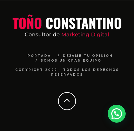
PORTADA
DÉJAME TU OPINIÓN
SOMOS UN GRAN EQUIPO
COPYRIGHT 2022 - TODOS LOS DERECHOS
RESERVADOS