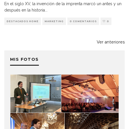
En el siglo XV, la invención de la imprenta marcó un antes y un
después en la historia
...
DESTACADOS HOME
MARKETING
0 COMENTARIOS
0
Ver anteriores
MIS FOTOS