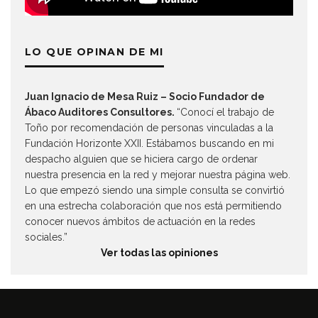
LO QUE OPINAN DE MI
Juan Ignacio de Mesa Ruiz – Socio Fundador de
Ábaco Auditores Consultores.
“Conocí el trabajo de
Toño por recomendación de personas vinculadas a la
Fundación Horizonte XXII. Estábamos buscando en mi
despacho alguien que se hiciera cargo de ordenar
nuestra presencia en la red y mejorar nuestra página web.
Lo que empezó siendo una simple consulta se convirtió
en una estrecha colaboración que nos está permitiendo
conocer nuevos ámbitos de actuación en la redes
sociales.”
Ver todas las opiniones