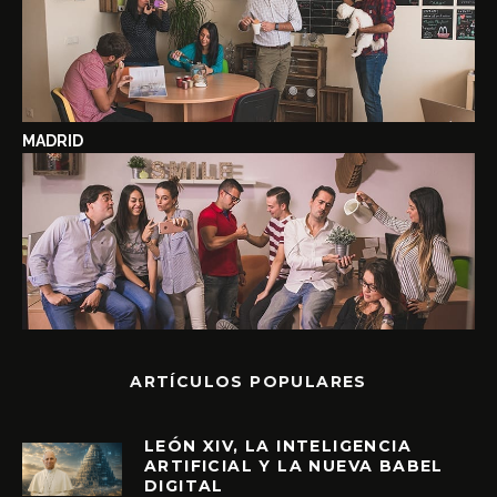
MADRID
ARTÍCULOS POPULARES
LEÓN XIV, LA INTELIGENCIA
ARTIFICIAL Y LA NUEVA BABEL
DIGITAL