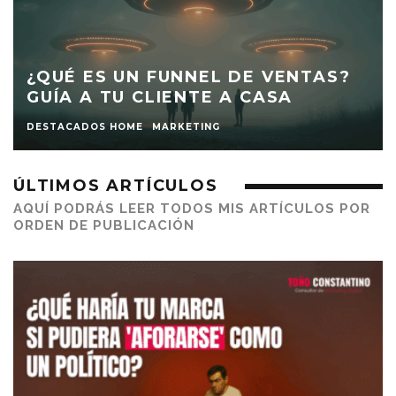
¿QUÉ ES UN FUNNEL DE VENTAS?
GUÍA A TU CLIENTE A CASA
DESTACADOS HOME
MARKETING
ÚLTIMOS ARTÍCULOS
AQUÍ PODRÁS LEER TODOS MIS ARTÍCULOS POR
ORDEN DE PUBLICACIÓN