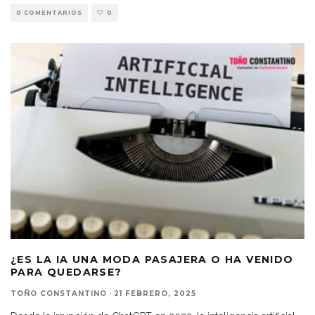
0 COMENTARIOS
0
¿ES LA IA UNA MODA PASAJERA O HA VENIDO
PARA QUEDARSE?
TOÑO CONSTANTINO
·
21 FEBRERO, 2025