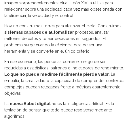
imagen sorprendentemente actual. León XIV la utiliza para
reflexionar sobre una sociedad cada vez más obsesionada con
la eficiencia, la velocidad y el control.
Hoy no construimos torres para alcanzar el cielo. Construimos
sistemas capaces de automatizar
procesos, analizar
millones de datos y tomar decisiones en segundos. El
problema surge cuando la eficiencia deja de ser una
herramienta y se convierte en el único criterio.
En ese escenario, las personas corren el riesgo de ser
reducidas a estadísticas, patrones o indicadores de rendimiento.
Lo que no puede medirse fácilmente pierde valor.
La
empatía, la creatividad o la capacidad de comprender contextos
complejos quedan relegadas frente a métricas aparentemente
objetivas.
La
nueva Babel digital
no es la inteligencia artificial. Es la
tentación de pensar que todo puede resolverse mediante
algoritmos.