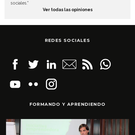
sociales.”
Ver todas las opiniones
REDES SOCIALES
FORMANDO Y APRENDIENDO