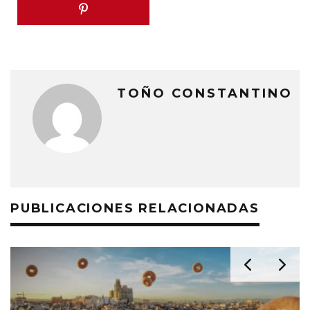
TOÑO CONSTANTINO
PUBLICACIONES RELACIONADAS