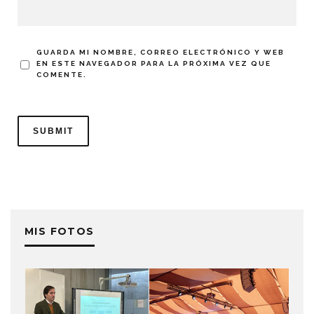
GUARDA MI NOMBRE, CORREO ELECTRÓNICO Y WEB
EN ESTE NAVEGADOR PARA LA PRÓXIMA VEZ QUE
COMENTE.
MIS FOTOS