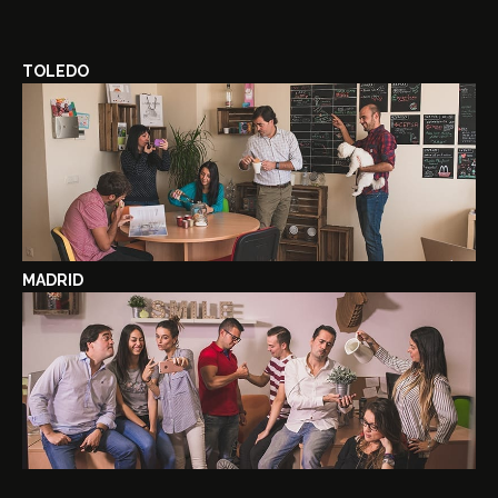
TOLEDO
MADRID