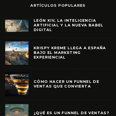
ARTÍCULOS POPULARES
LEÓN XIV, LA INTELIGENCIA
ARTIFICIAL Y LA NUEVA BABEL
DIGITAL
KRISPY KREME LLEGA A ESPAÑA
BAJO EL MARKETING
EXPERIENCIAL
CÓMO HACER UN FUNNEL DE
VENTAS QUE CONVIERTA
¿QUÉ ES UN FUNNEL DE VENTAS?