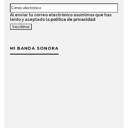
Al enviar tu correo electrónico asumimos que has
leído y aceptado la
política de privacidad
MI BANDA SONORA