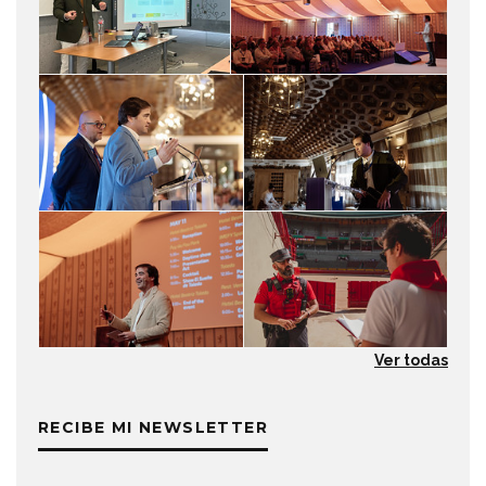
Ver todas
RECIBE MI NEWSLETTER