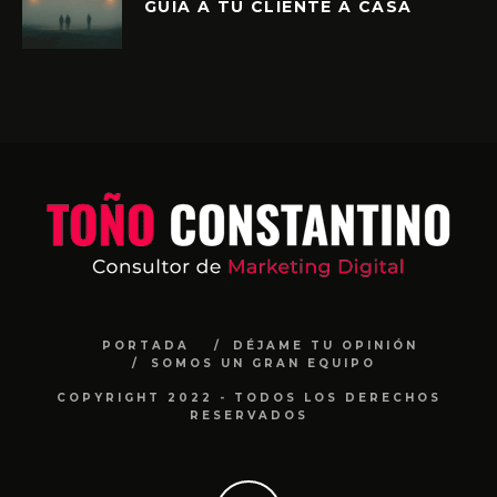
GUÍA A TU CLIENTE A CASA
PORTADA
DÉJAME TU OPINIÓN
SOMOS UN GRAN EQUIPO
COPYRIGHT 2022 - TODOS LOS DERECHOS
RESERVADOS