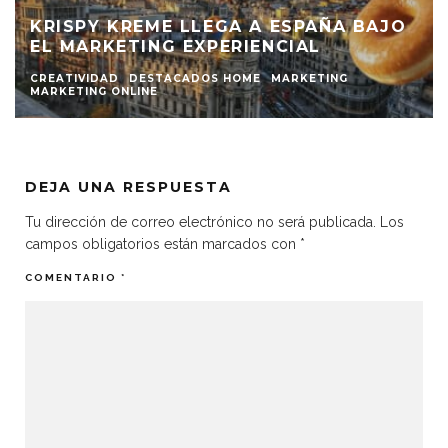
KRISPY KREME LLEGA A ESPAÑA BAJO
EL MARKETING EXPERIENCIAL
CREATIVIDAD
DESTACADOS HOME
MARKETING
MARKETING ONLINE
DEJA UNA RESPUESTA
Tu dirección de correo electrónico no será publicada.
Los
campos obligatorios están marcados con
*
COMENTARIO
*