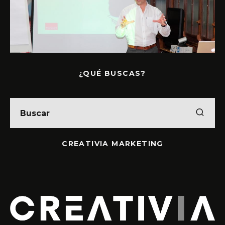
¿QUÉ BUSCAS?
CREATIVIA MARKETING