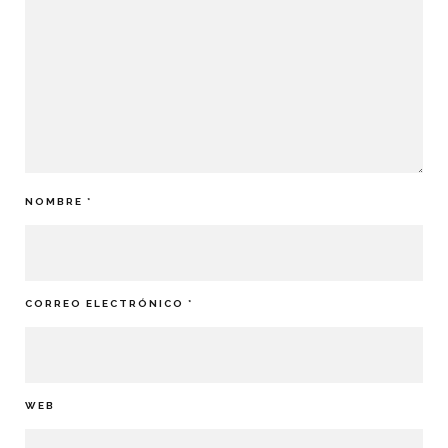
NOMBRE
*
CORREO ELECTRÓNICO
*
WEB