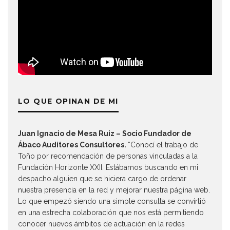
LO QUE OPINAN DE MI
Juan Ignacio de Mesa Ruiz – Socio Fundador de
Ábaco Auditores Consultores.
“Conocí el trabajo de
Toño por recomendación de personas vinculadas a la
Fundación Horizonte XXII. Estábamos buscando en mi
despacho alguien que se hiciera cargo de ordenar
nuestra presencia en la red y mejorar nuestra página web.
Lo que empezó siendo una simple consulta se convirtió
en una estrecha colaboración que nos está permitiendo
conocer nuevos ámbitos de actuación en la redes