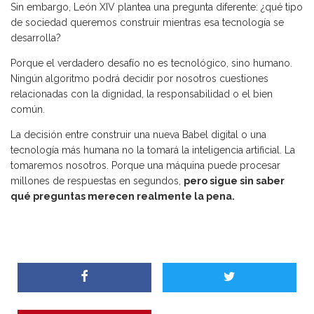
Sin embargo, León XIV plantea una pregunta diferente: ¿qué tipo
de sociedad queremos construir mientras esa tecnología se
desarrolla?
Porque el verdadero desafío no es tecnológico, sino humano.
Ningún algoritmo podrá decidir por nosotros cuestiones
relacionadas con la dignidad, la responsabilidad o el bien
común.
La decisión entre construir una nueva Babel digital o una
tecnología más humana no la tomará la inteligencia artificial. La
tomaremos nosotros. Porque una máquina puede procesar
millones de respuestas en segundos,
pero sigue sin saber
qué preguntas merecen realmente la pena.