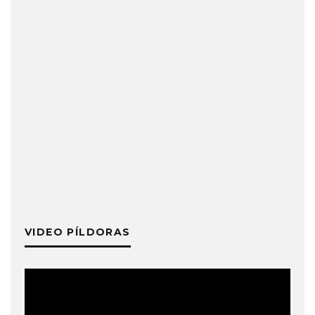
VIDEO PÍLDORAS