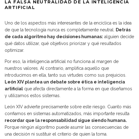
LA FALSA NEUTRALIDAD DE LA INTELIGENCIA
ARTIFICIAL
Uno de los aspectos más interesantes de la encíclica es la idea
de que la tecnología nunca es completamente neutral.
Detrás
de cada algoritmo hay decisiones humanas:
alguien decide
qué datos utilizar, qué objetivos priorizar y qué resultados
optimizar.
Por eso, la inteligencia artificial no funciona al margen de
nuestros valores. Al contrario, amplifica aquello que
introducimos en ella, tanto sus virtudes como sus prejuicios.
León XIV plantea un debate sobre ética e inteligencia
artificial
que afecta directamente a la forma en que diseñamos
y utilizamos estos sistemas.
León XIV advierte precisamente sobre este riesgo. Cuanto más
confiamos en sistemas automatizados, más importante resulta
recordar que la responsabilidad sigue siendo humana.
Porque ningún algoritmo puede asumir las consecuencias de
una decisión ni sustituir el criterio de quien la toma.