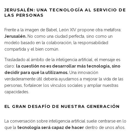
JERUSALÉN: UNA TECNOLOGÍA AL SERVICIO DE
LAS PERSONAS
Frente a la imagen de Babel, León XIV propone otra metáfora:
Jerusalén.
No como una ciudad perfecta, sino como un
modelo basado en la colaboración, la responsabilidad
compartida y el bien común.
Trasladado al ámbito de la inteligencia artificial, el mensaje es
claro:
la cuestión no es desarrollar más tecnología, sino
decidir para qué la utilizamos.
Una innovación
verdaderamente útil debería ayudarnos a mejorar la vida de las
personas, fortalecer los vínculos sociales y ampliar nuestras
capacidades.
EL GRAN DESAFÍO DE NUESTRA GENERACIÓN
La conversación sobre inteligencia artificial suele centrarse en lo
que la
tecnología será capaz de hacer
dentro de unos años.