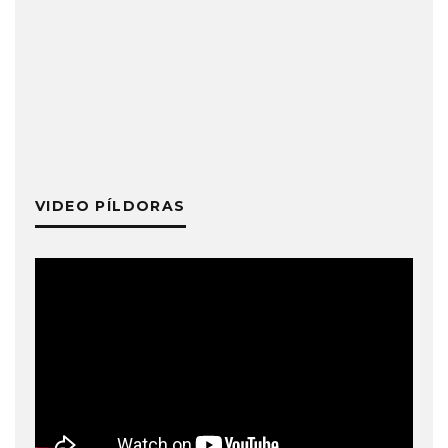
VIDEO PÍLDORAS