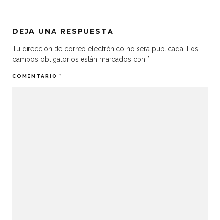
DEJA UNA RESPUESTA
Tu dirección de correo electrónico no será publicada.
Los
campos obligatorios están marcados con
*
COMENTARIO
*