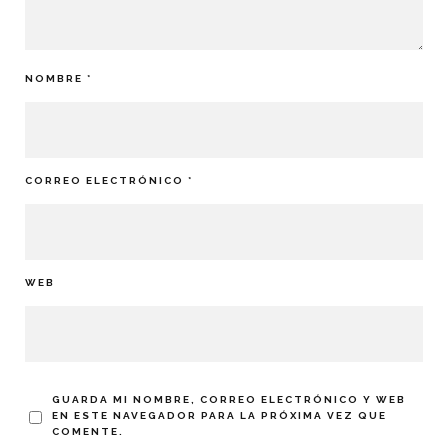
NOMBRE
*
CORREO ELECTRÓNICO
*
WEB
GUARDA MI NOMBRE, CORREO ELECTRÓNICO Y WEB
EN ESTE NAVEGADOR PARA LA PRÓXIMA VEZ QUE
COMENTE.