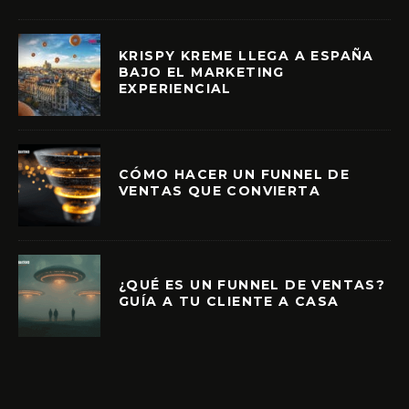
KRISPY KREME LLEGA A ESPAÑA
BAJO EL MARKETING
EXPERIENCIAL
CÓMO HACER UN FUNNEL DE
VENTAS QUE CONVIERTA
¿QUÉ ES UN FUNNEL DE VENTAS?
GUÍA A TU CLIENTE A CASA