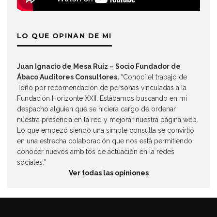
LO QUE OPINAN DE MI
Juan Ignacio de Mesa Ruiz – Socio Fundador de
Ábaco Auditores Consultores.
“Conocí el trabajo de
Toño por recomendación de personas vinculadas a la
Fundación Horizonte XXII. Estábamos buscando en mi
despacho alguien que se hiciera cargo de ordenar
nuestra presencia en la red y mejorar nuestra página web.
Lo que empezó siendo una simple consulta se convirtió
en una estrecha colaboración que nos está permitiendo
conocer nuevos ámbitos de actuación en la redes
sociales.”
Ver todas las opiniones