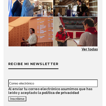
Ver todas
RECIBE MI NEWSLETTER
Al enviar tu correo electrónico asumimos que has
leído y aceptado la
política de privacidad