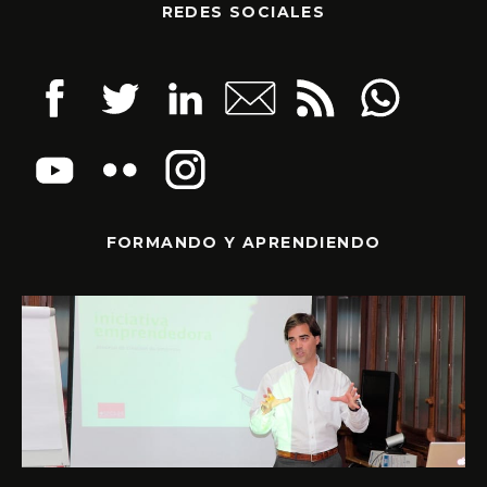
REDES SOCIALES
FORMANDO Y APRENDIENDO