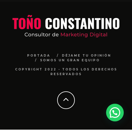
PORTADA
DÉJAME TU OPINIÓN
SOMOS UN GRAN EQUIPO
COPYRIGHT 2022 - TODOS LOS DERECHOS
RESERVADOS