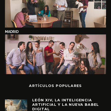
MADRID
ARTÍCULOS POPULARES
LEÓN XIV, LA INTELIGENCIA
ARTIFICIAL Y LA NUEVA BABEL
DIGITAL