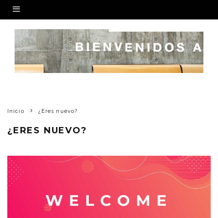
Inicio
¿Eres nuevo?
¿ERES NUEVO?