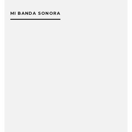
MI BANDA SONORA