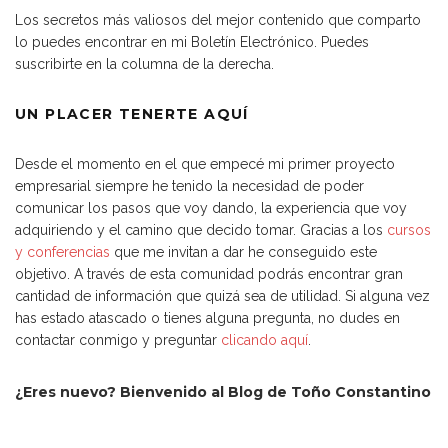
Los secretos más valiosos del mejor contenido que comparto
lo puedes encontrar en mi Boletín Electrónico. Puedes
suscribirte en la columna de la derecha.
UN PLACER TENERTE AQUÍ
Desde el momento en el que empecé mi primer proyecto
empresarial siempre he tenido la necesidad de poder
comunicar los pasos que voy dando, la experiencia que voy
adquiriendo y el camino que decido tomar. Gracias a los
cursos
y conferencias
que me invitan a dar he conseguido este
objetivo. A través de esta comunidad podrás encontrar gran
cantidad de información que quizá sea de utilidad. Si alguna vez
has estado atascado o tienes alguna pregunta, no dudes en
contactar conmigo y preguntar
clicando aquí
.
¿Eres nuevo? Bienvenido al Blog de Toño Constantino