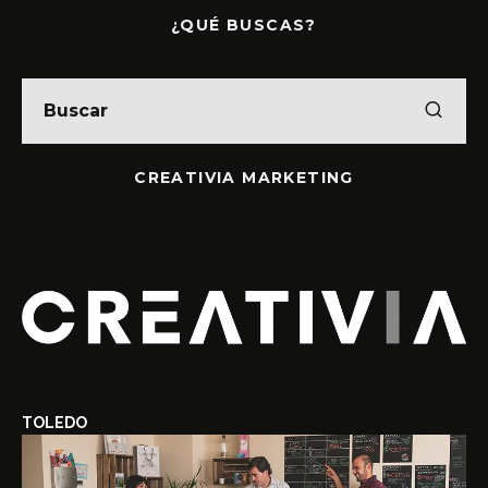
¿QUÉ BUSCAS?
CREATIVIA MARKETING
TOLEDO