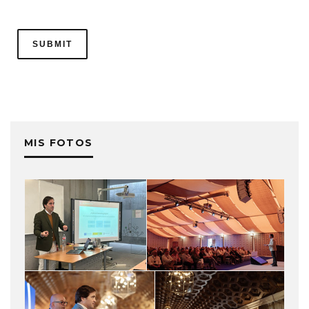
MIS FOTOS