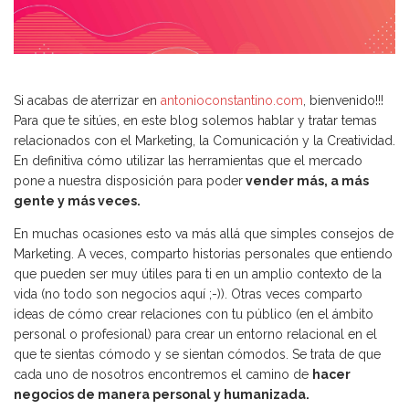
Si acabas de aterrizar en
antonioconstantino.com
, bienvenido!!!
Para que te sitúes, en este blog solemos hablar y tratar temas
relacionados con el Marketing, la Comunicación y la Creatividad.
En definitiva cómo utilizar las herramientas que el mercado
pone a nuestra disposición para poder
vender más, a más
gente y más veces.
En muchas ocasiones esto va más allá que simples consejos de
Marketing. A veces, comparto historias personales que entiendo
que pueden ser muy útiles para ti en un amplio contexto de la
vida (no todo son negocios aquí ;-)). Otras veces comparto
ideas de cómo crear relaciones con tu público (en el ámbito
personal o profesional) para crear un entorno relacional en el
que te sientas cómodo y se sientan cómodos. Se trata de que
cada uno de nosotros encontremos el camino de
hacer
negocios de manera personal y humanizada.