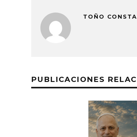
TOÑO CONSTA
PUBLICACIONES RELA