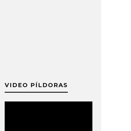
VIDEO PÍLDORAS