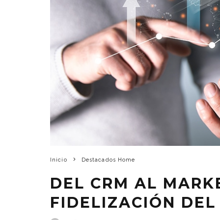
Inicio
Destacados Home
DEL CRM AL MARKE
FIDELIZACIÓN DE