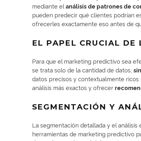
mediante el
análisis de patrones de c
pueden predecir qué clientes podrían e
ofrecerles exactamente eso antes de qu
EL PAPEL CRUCIAL DE
Para que el marketing predictivo sea efe
se trata solo de la cantidad de datos,
si
datos precisos y contextualmente ricos p
análisis más exactos y ofrecer
recomend
SEGMENTACIÓN Y ANÁL
La segmentación detallada y el análisis 
herramientas de marketing predictivo 