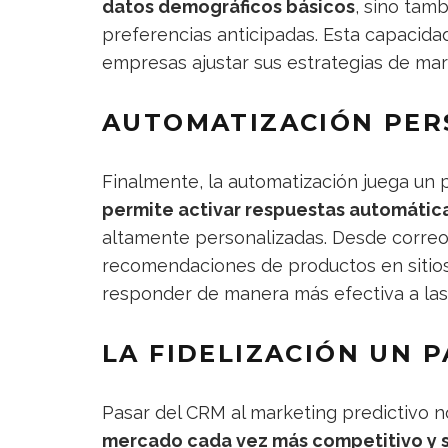
datos demográficos básicos
, sino tam
preferencias anticipadas. Esta capacid
empresas ajustar sus estrategias de ma
AUTOMATIZACIÓN PER
Finalmente, la automatización juega un 
permite activar respuestas automátic
altamente personalizadas. Desde correo
recomendaciones de productos en sitio
responder de manera más efectiva a las 
LA FIDELIZACIÓN UN 
Pasar del CRM al marketing predictivo n
mercado cada vez más competitivo y 