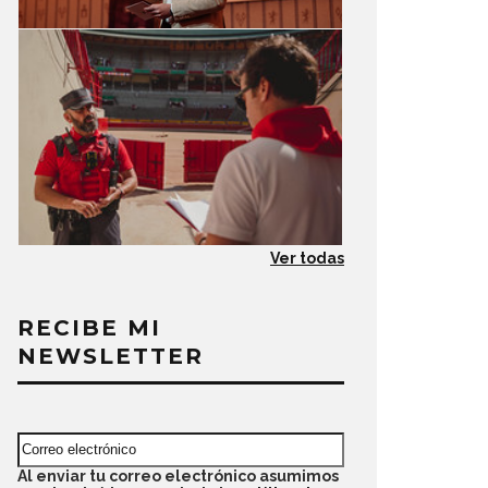
Ver todas
RECIBE MI
NEWSLETTER
Al enviar tu correo electrónico asumimos