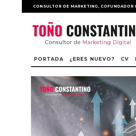
CONSULTOR DE MARKETING, COFUNDADOR 
PORTADA
¿ERES NUEVO?
CV