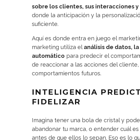
sobre los clientes, sus interacciones 
donde la anticipación y la personalizaci
suficiente.
Aquí es donde entra en juego el marketi
marketing utiliza el
análisis de datos, la
automático
para predecir el comportami
de reaccionar a las acciones del cliente
comportamientos futuros.
INTELIGENCIA PREDICT
FIDELIZAR
Imagina tener una bola de cristal y pod
abandonar tu marca, o entender cuál es 
antes de que ellos lo sepan. Eso es lo q