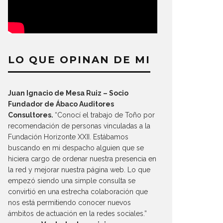
LO QUE OPINAN DE MI
Juan Ignacio de Mesa Ruiz – Socio
Fundador de Ábaco Auditores
Consultores.
“Conocí el trabajo de Toño por
recomendación de personas vinculadas a la
Fundación Horizonte XXII. Estábamos
buscando en mi despacho alguien que se
hiciera cargo de ordenar nuestra presencia en
la red y mejorar nuestra página web. Lo que
empezó siendo una simple consulta se
convirtió en una estrecha colaboración que
nos está permitiendo conocer nuevos
ámbitos de actuación en la redes sociales.”