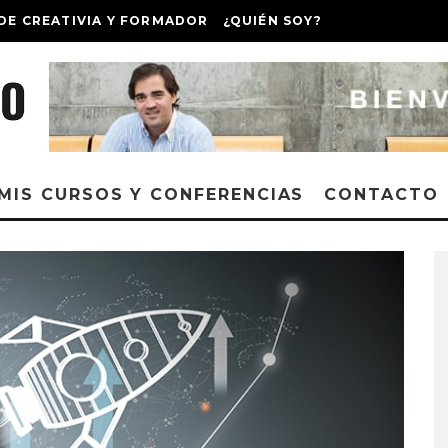
DE CREATIVIA Y FORMADOR
¿QUIÉN SOY?
MIS CURSOS Y CONFERENCIAS
CONTACTO