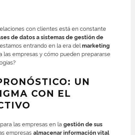
relaciones con clientes está en constante
ses de datos a sistemas de gestión de
 estamos entrando en la era del
marketing
ara las empresas y cómo pueden prepararse
ogías?
PRONÓSTICO: UN
IGMA CON EL
CTIVO
 para las empresas en la
gestión de sus
 las empresas
almacenar información vital