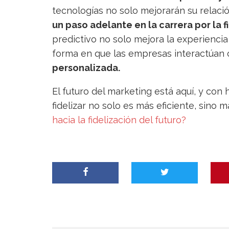
tecnologías no solo mejorarán su relaci
un paso adelante en la carrera por la f
predictivo no solo mejora la experiencia
forma en que las empresas interactúan 
personalizada.
El futuro del marketing está aquí, y con
fidelizar no solo es más eficiente, sino m
hacia la fidelización del futuro?