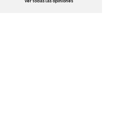
Ver todas las opiniones