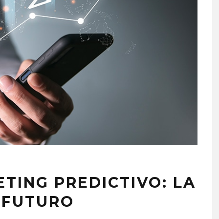
TING PREDICTIVO: LA
L FUTURO