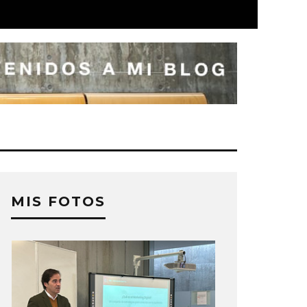
MIS FOTOS