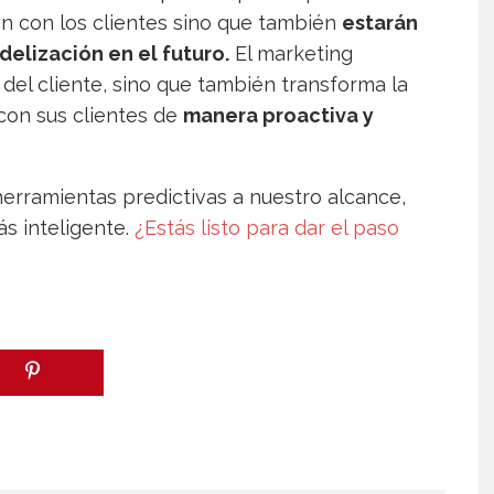
ón con los clientes sino que también
estarán
idelización en el futuro.
El marketing
 del cliente, sino que también transforma la
con sus clientes de
manera proactiva y
 herramientas predictivas a nuestro alcance,
ás inteligente.
¿Estás listo para dar el paso