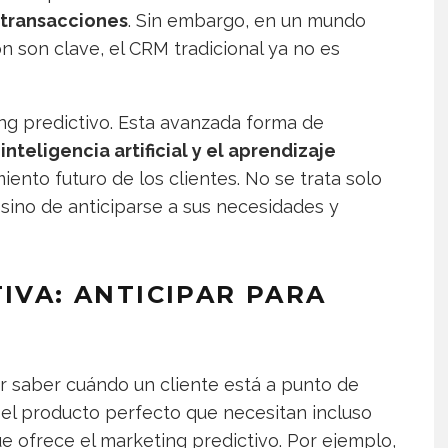
y transacciones
. Sin embargo, en un mundo
ón son clave, el CRM tradicional ya no es
ng predictivo. Esta avanzada forma de
 inteligencia artificial y el aprendizaje
ento futuro de los clientes. No se trata solo
, sino de anticiparse a sus necesidades y
IVA: ANTICIPAR PARA
er saber cuándo un cliente está a punto de
el producto perfecto que necesitan incluso
ue ofrece el marketing predictivo. Por ejemplo,