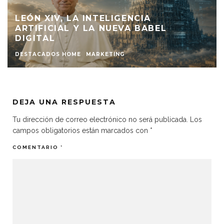
LEÓN XIV, LA INTELIGENCIA
ARTIFICIAL Y LA NUEVA BABEL
DIGITAL
DESTACADOS HOME
MARKETING
DEJA UNA RESPUESTA
Tu dirección de correo electrónico no será publicada.
Los
campos obligatorios están marcados con
*
COMENTARIO
*