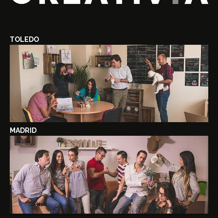
TOLEDO
MADRID