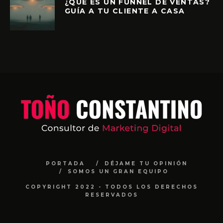
¿QUÉ ES UN FUNNEL DE VENTAS?
GUÍA A TU CLIENTE A CASA
PORTADA
DÉJAME TU OPINIÓN
SOMOS UN GRAN EQUIPO
COPYRIGHT 2022 - TODOS LOS DERECHOS
RESERVADOS