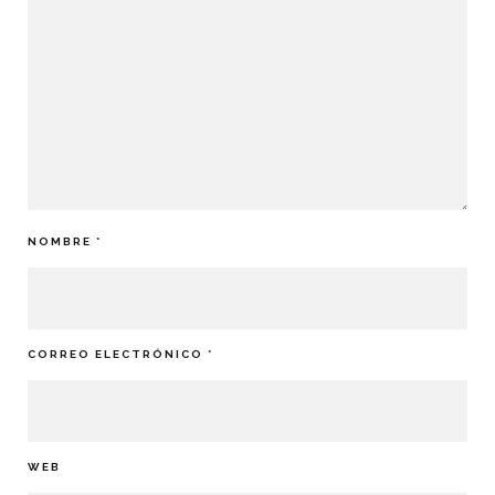
NOMBRE
*
CORREO ELECTRÓNICO
*
WEB