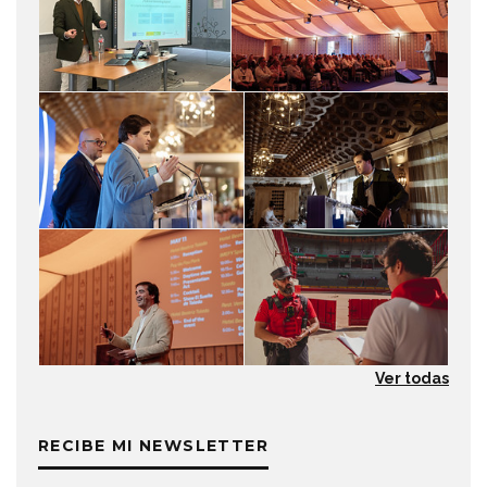
Ver todas
RECIBE MI NEWSLETTER