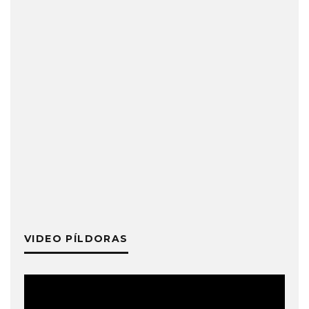
VIDEO PÍLDORAS