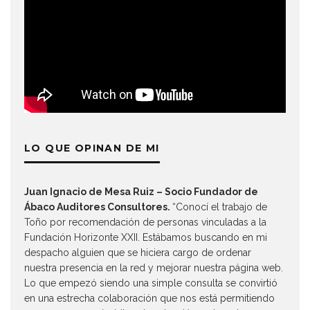
LO QUE OPINAN DE MI
Juan Ignacio de Mesa Ruiz – Socio Fundador de
Ábaco Auditores Consultores.
“Conocí el trabajo de
Toño por recomendación de personas vinculadas a la
Fundación Horizonte XXII. Estábamos buscando en mi
despacho alguien que se hiciera cargo de ordenar
nuestra presencia en la red y mejorar nuestra página web.
Lo que empezó siendo una simple consulta se convirtió
en una estrecha colaboración que nos está permitiendo