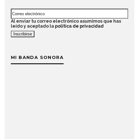
Al enviar tu correo electrónico asumimos que has
leído y aceptado la
política de privacidad
MI BANDA SONORA