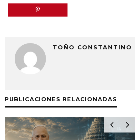
TOÑO CONSTANTINO
PUBLICACIONES RELACIONADAS