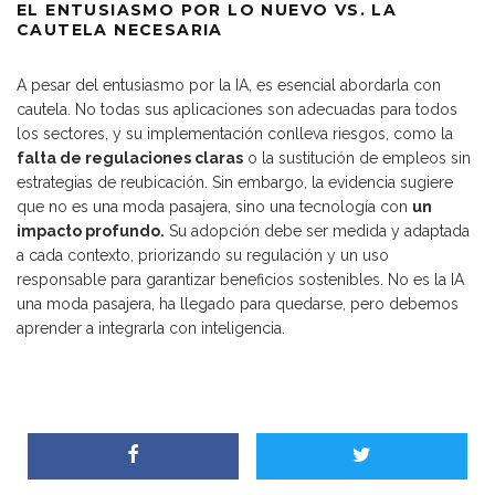
EL ENTUSIASMO POR LO NUEVO VS. LA
CAUTELA NECESARIA
A pesar del entusiasmo por la IA, es esencial abordarla con
cautela. No todas sus aplicaciones son adecuadas para todos
los sectores, y su implementación conlleva riesgos, como la
falta de regulaciones claras
o la sustitución de empleos sin
estrategias de reubicación. Sin embargo, la evidencia sugiere
que no es una moda pasajera, sino una tecnología con
un
impacto profundo.
Su adopción debe ser medida y adaptada
a cada contexto, priorizando su regulación y un uso
responsable para garantizar beneficios sostenibles. No es la IA
una moda pasajera, ha llegado para quedarse, pero debemos
aprender a integrarla con inteligencia.