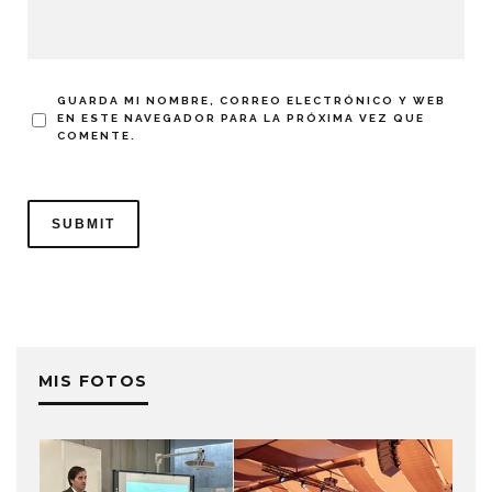
GUARDA MI NOMBRE, CORREO ELECTRÓNICO Y WEB
EN ESTE NAVEGADOR PARA LA PRÓXIMA VEZ QUE
COMENTE.
MIS FOTOS