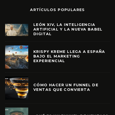
ARTÍCULOS POPULARES
LEÓN XIV, LA INTELIGENCIA
ARTIFICIAL Y LA NUEVA BABEL
DIGITAL
KRISPY KREME LLEGA A ESPAÑA
BAJO EL MARKETING
EXPERIENCIAL
CÓMO HACER UN FUNNEL DE
VENTAS QUE CONVIERTA