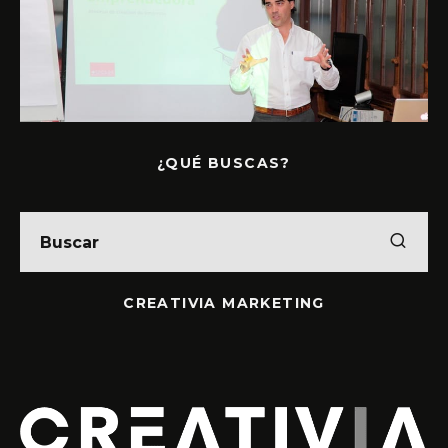
¿QUÉ BUSCAS?
CREATIVIA MARKETING