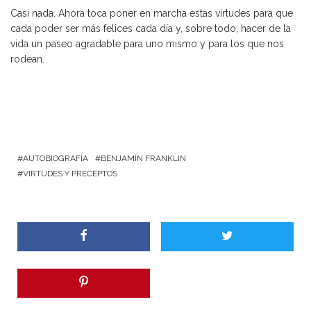
Casi nada. Ahora toca poner en marcha estas virtudes para que
cada poder ser más felices cada día y, sobre todo, hacer de la
vida un paseo agradable para uno mismo y para los que nos
rodean.
AUTOBIOGRAFÍA
BENJAMÍN FRANKLIN
VIRTUDES Y PRECEPTOS