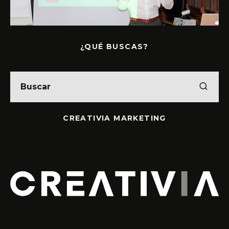
¿QUÉ BUSCAS?
CREATIVIA MARKETING