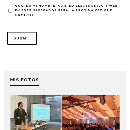
GUARDA MI NOMBRE, CORREO ELECTRÓNICO Y WEB
EN ESTE NAVEGADOR PARA LA PRÓXIMA VEZ QUE
COMENTE.
MIS FOTOS