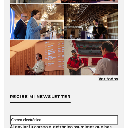
Ver todas
RECIBE MI NEWSLETTER
Al enviar tu correo electrónico asumimos que has