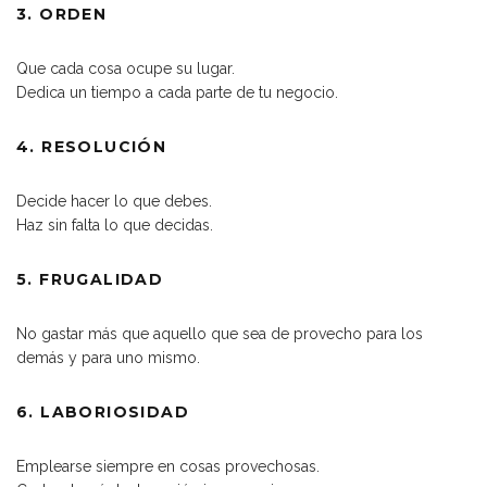
3. ORDEN
Que cada cosa ocupe su lugar.
Dedica un tiempo a cada parte de tu negocio.
4. RESOLUCIÓN
Decide hacer lo que debes.
Haz sin falta lo que decidas.
5. FRUGALIDAD
No gastar más que aquello que sea de provecho para los
demás y para uno mismo.
6. LABORIOSIDAD
Emplearse siempre en cosas provechosas.