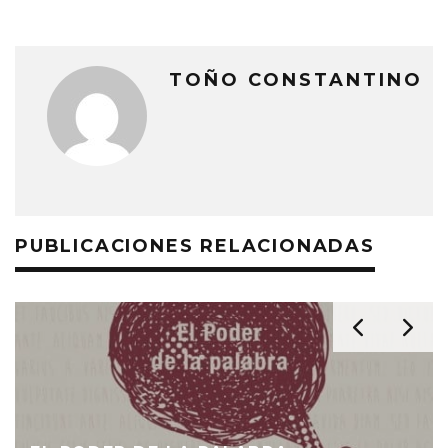
TOÑO CONSTANTINO
PUBLICACIONES RELACIONADAS