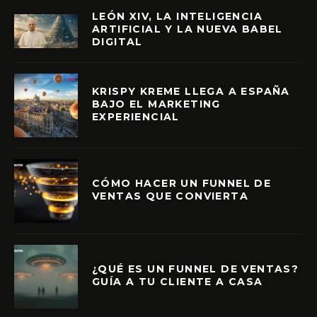
LEÓN XIV, LA INTELIGENCIA
ARTIFICIAL Y LA NUEVA BABEL
DIGITAL
KRISPY KREME LLEGA A ESPAÑA
BAJO EL MARKETING
EXPERIENCIAL
CÓMO HACER UN FUNNEL DE
VENTAS QUE CONVIERTA
¿QUÉ ES UN FUNNEL DE VENTAS?
GUÍA A TU CLIENTE A CASA