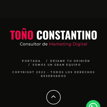
PORTADA
DÉJAME TU OPINIÓN
SOMOS UN GRAN EQUIPO
COPYRIGHT 2022 - TODOS LOS DERECHOS
RESERVADOS