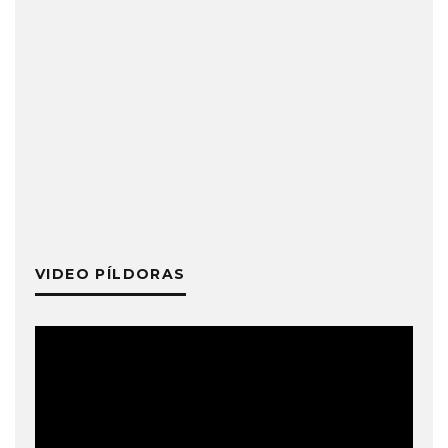
VIDEO PÍLDORAS