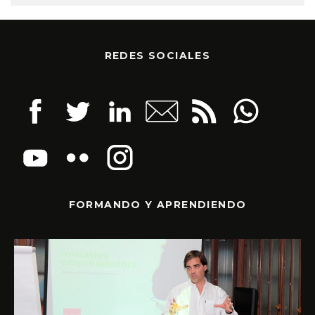
REDES SOCIALES
FORMANDO Y APRENDIENDO