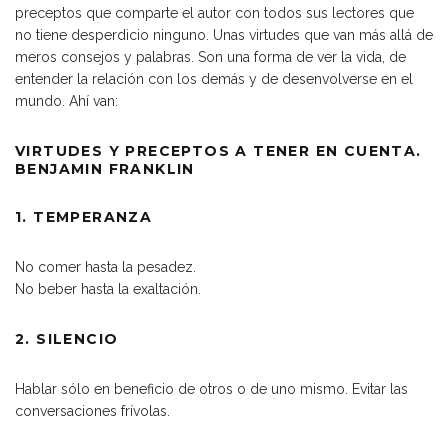
preceptos que comparte el autor con todos sus lectores que
no tiene desperdicio ninguno. Unas virtudes que van más allá de
meros consejos y palabras. Son una forma de ver la vida, de
entender la relación con los demás y de desenvolverse en el
mundo. Ahí van:
VIRTUDES Y PRECEPTOS A TENER EN CUENTA.
BENJAMIN FRANKLIN
1. TEMPERANZA
No comer hasta la pesadez.
No beber hasta la exaltación.
2. SILENCIO
Hablar sólo en beneficio de otros o de uno mismo. Evitar las
conversaciones frívolas.