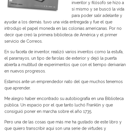
inventor y filósofo se hizo a
sí mismo y se buscó la vida
para poder salir adelante y
ayudar a los demás. tuvo una vida entregada y fue el que
introdujo el papel moneda en las colonias americanas. Por no
decir que creó la primera biblioteca de América y el primer
servicio de Correos.
En su faceta de inventor, realizó varios inventos como la estufa,
el pararrayos, un tipo de farolas de exterior y dejó la puerta
abierta a multitud de experimentos que con el tiempo derivarían
en nuevos progresos.
Estamos ante un emprendedor nato del que muchos tenemos
que aprender.
Me alegro haber encontrado su autobiografía en una Biblioteca
pública. Un espacio por el que tanto luchó Franklin y que
consiguió poner en marcha sobre el año 1735.
Pero una de las cosas que más me ha gustado de este libro y
que quiero transcribir aquí son una serie de virtudes y