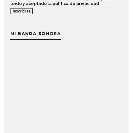
leído y aceptado la
política de privacidad
MI BANDA SONORA