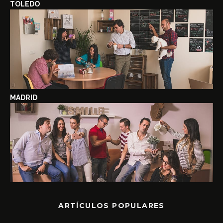
TOLEDO
MADRID
ARTÍCULOS POPULARES