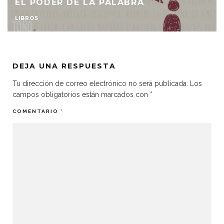
EL PODER DE LA PALABRA
LIBROS
DEJA UNA RESPUESTA
Tu dirección de correo electrónico no será publicada.
Los
campos obligatorios están marcados con
*
COMENTARIO
*