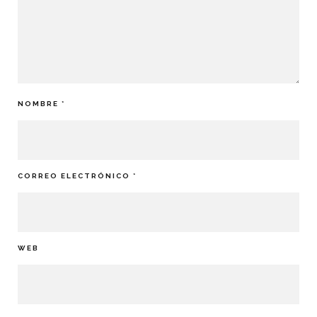
NOMBRE
*
CORREO ELECTRÓNICO
*
WEB