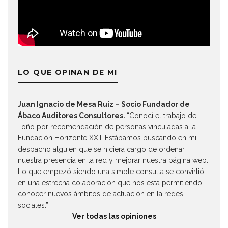
LO QUE OPINAN DE MI
Juan Ignacio de Mesa Ruiz – Socio Fundador de
Ábaco Auditores Consultores.
“Conocí el trabajo de
Toño por recomendación de personas vinculadas a la
Fundación Horizonte XXII. Estábamos buscando en mi
despacho alguien que se hiciera cargo de ordenar
nuestra presencia en la red y mejorar nuestra página web.
Lo que empezó siendo una simple consulta se convirtió
en una estrecha colaboración que nos está permitiendo
conocer nuevos ámbitos de actuación en la redes
sociales.”
Ver todas las opiniones