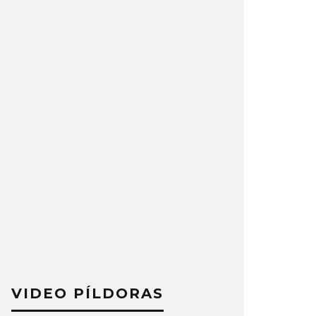
VIDEO PÍLDORAS