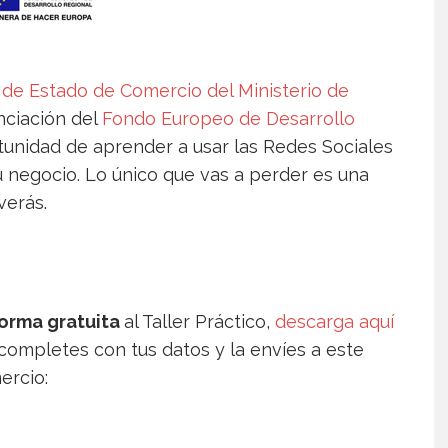
 de Estado de Comercio del Ministerio de
anciación del
Fondo Europeo de Desarrollo
unidad de aprender a usar las Redes Sociales
 negocio. Lo único que vas a perder es una
verás.
orma gratuita
al Taller Práctico,
descarga aquí
completes con tus datos y la envíes a este
ercio: