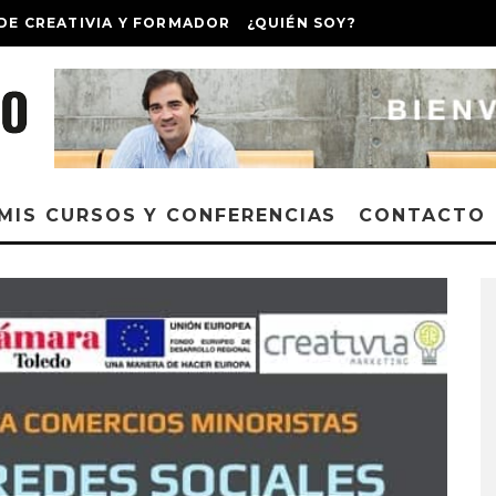
DE CREATIVIA Y FORMADOR
¿QUIÉN SOY?
MIS CURSOS Y CONFERENCIAS
CONTACTO