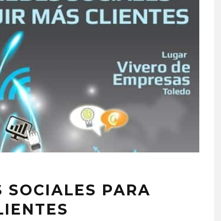
S SOCIALES PARA
LIENTES