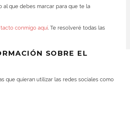
no al que debes marcar para que te la
tacto conmigo aquí
. Te resolveré todas las
ORMACIÓN SOBRE EL
s que quieran utilizar las redes sociales como