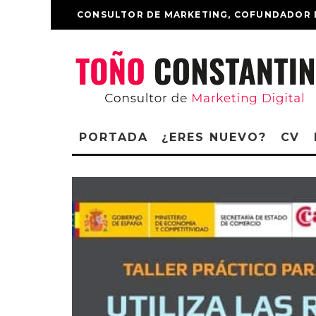
CONSULTOR DE MARKETING, COFUNDADOR 
PORTADA
¿ERES NUEVO?
CV