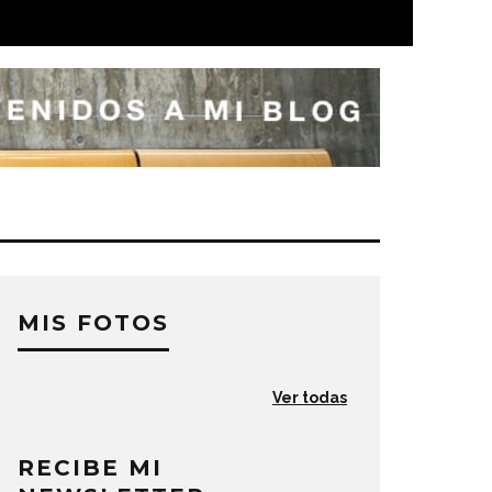
MIS FOTOS
Ver todas
RECIBE MI