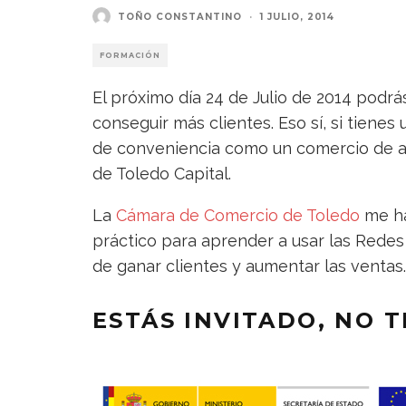
TOÑO CONSTANTINO
·
1 JULIO, 2014
FORMACIÓN
El próximo día 24 de Julio de 2014 podrá
conseguir más clientes. Eso sí, si tiene
de conveniencia como un comercio de ali
de Toledo Capital.
La
Cámara de Comercio de Toledo
me ha 
práctico para aprender a usar las Redes
de ganar clientes y aumentar las ventas.
ESTÁS INVITADO, NO 