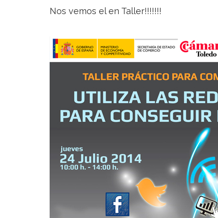
Nos vemos el en Taller!!!!!!!