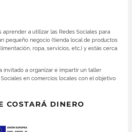
s aprender a utilizar las Redes Sociales para
s un pequeño negocio (tienda local de productos
mentación, ropa, servicios, etc.) y estás cerca
invitado a organizar e impartir un taller
 Sociales en comercios locales con el objetivo
TE COSTARÁ DINERO