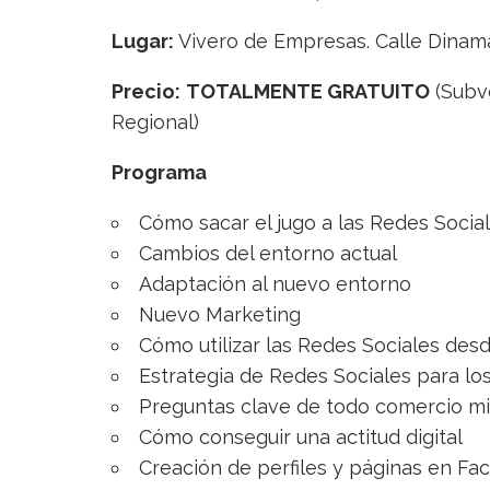
Lugar:
Vivero de Empresas. Calle Dinama
Precio:
TOTALMENTE GRATUITO
(Subv
Regional)
Programa
Cómo sacar el jugo a las Redes Socia
Cambios del entorno actual
Adaptación al nuevo entorno
Nuevo Marketing
Cómo utilizar las Redes Sociales des
Estrategia de Redes Sociales para l
Preguntas clave de todo comercio mi
Cómo conseguir una actitud digital
Creación de perfiles y páginas en Fa