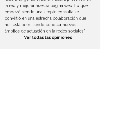
la red y mejorar nuestra página web. Lo que
empezó siendo una simple consulta se
convirtió en una estrecha colaboración que
nos está permitiendo conocer nuevos
ámbitos de actuación en la redes sociales.”
Ver todas las opiniones