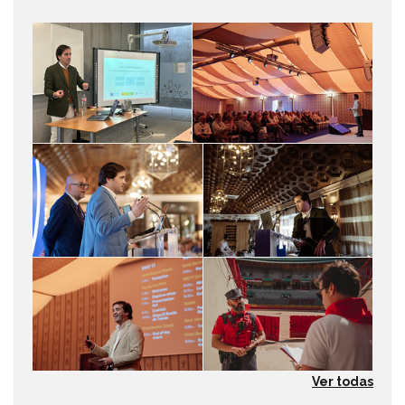
Ver todas