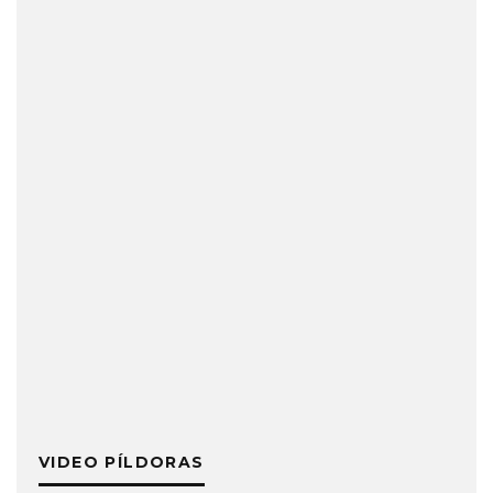
VIDEO PÍLDORAS