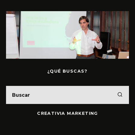
¿QUÉ BUSCAS?
CREATIVIA MARKETING