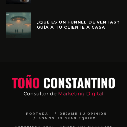
¿QUÉ ES UN FUNNEL DE VENTAS?
GUÍA A TU CLIENTE A CASA
PORTADA
DÉJAME TU OPINIÓN
SOMOS UN GRAN EQUIPO