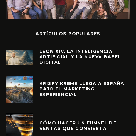
ARTÍCULOS POPULARES
LEÓN XIV, LA INTELIGENCIA
ARTIFICIAL Y LA NUEVA BABEL
DIGITAL
KRISPY KREME LLEGA A ESPAÑA
BAJO EL MARKETING
EXPERIENCIAL
CÓMO HACER UN FUNNEL DE
VENTAS QUE CONVIERTA