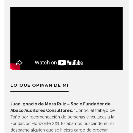
LO QUE OPINAN DE MI
Juan Ignacio de Mesa Ruiz – Socio Fundador de
Ábaco Auditores Consultores.
“Conocí el trabajo de
Toño por recomendación de personas vinculadas a la
Fundación Horizonte XXII. Estábamos buscando en mi
despacho alguien que se hiciera cargo de ordenar