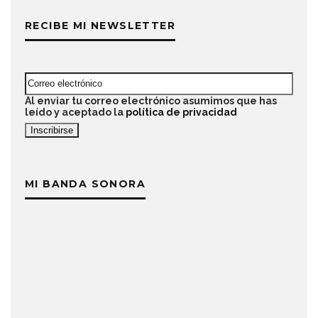
RECIBE MI NEWSLETTER
Al enviar tu correo electrónico asumimos que has
leído y aceptado la
política de privacidad
MI BANDA SONORA