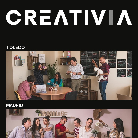
TOLEDO
MADRID