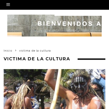
Inicio
victima de la cultura
VICTIMA DE LA CULTURA