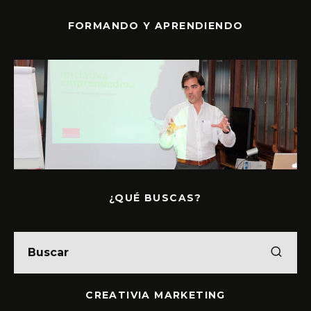
FORMANDO Y APRENDIENDO
¿QUÉ BUSCAS?
CREATIVIA MARKETING