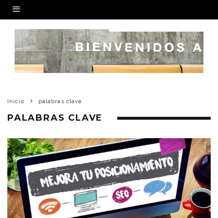
Inicio
palabras clave
PALABRAS CLAVE