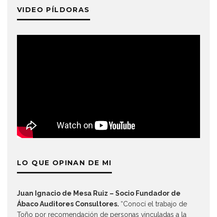
VIDEO PÍLDORAS
LO QUE OPINAN DE MI
Juan Ignacio de Mesa Ruiz – Socio Fundador de
Ábaco Auditores Consultores.
“Conocí el trabajo de
Toño por recomendación de personas vinculadas a la