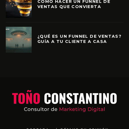
CÓMO HACER UN FUNNEL DE
VENTAS QUE CONVIERTA
¿QUÉ ES UN FUNNEL DE VENTAS?
GUÍA A TU CLIENTE A CASA