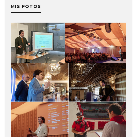
MIS FOTOS