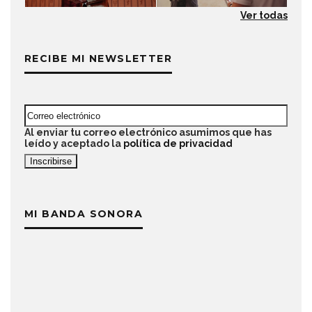
Ver todas
RECIBE MI NEWSLETTER
Al enviar tu correo electrónico asumimos que has
leído y aceptado la
política de privacidad
MI BANDA SONORA