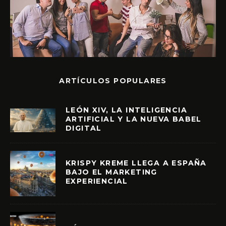
ARTÍCULOS POPULARES
LEÓN XIV, LA INTELIGENCIA
ARTIFICIAL Y LA NUEVA BABEL
DIGITAL
KRISPY KREME LLEGA A ESPAÑA
BAJO EL MARKETING
EXPERIENCIAL