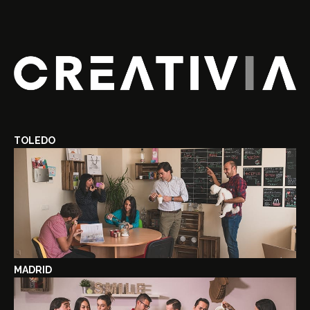
TOLEDO
MADRID