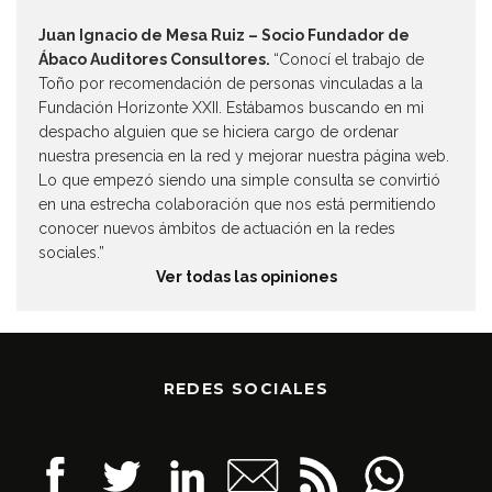
Juan Ignacio de Mesa Ruiz – Socio Fundador de
Ábaco Auditores Consultores.
“Conocí el trabajo de
Toño por recomendación de personas vinculadas a la
Fundación Horizonte XXII. Estábamos buscando en mi
despacho alguien que se hiciera cargo de ordenar
nuestra presencia en la red y mejorar nuestra página web.
Lo que empezó siendo una simple consulta se convirtió
en una estrecha colaboración que nos está permitiendo
conocer nuevos ámbitos de actuación en la redes
sociales.”
Ver todas las opiniones
REDES SOCIALES