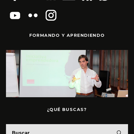
FORMANDO Y APRENDIENDO
¿QUÉ BUSCAS?