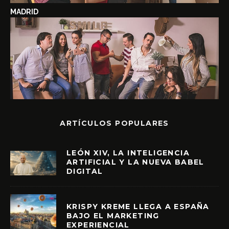
MADRID
ARTÍCULOS POPULARES
LEÓN XIV, LA INTELIGENCIA
ARTIFICIAL Y LA NUEVA BABEL
DIGITAL
KRISPY KREME LLEGA A ESPAÑA
BAJO EL MARKETING
EXPERIENCIAL