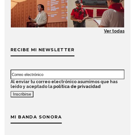
Ver todas
RECIBE MI NEWSLETTER
Al enviar tu correo electrónico asumimos que has
leído y aceptado la
política de privacidad
MI BANDA SONORA