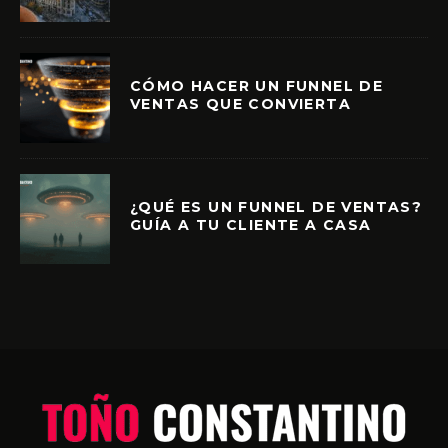
CÓMO HACER UN FUNNEL DE
VENTAS QUE CONVIERTA
¿QUÉ ES UN FUNNEL DE VENTAS?
GUÍA A TU CLIENTE A CASA