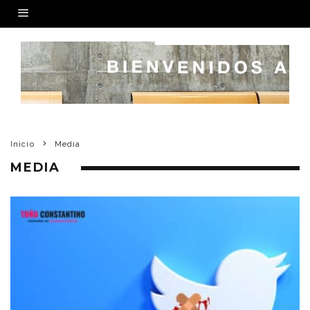
Inicio
Media
MEDIA