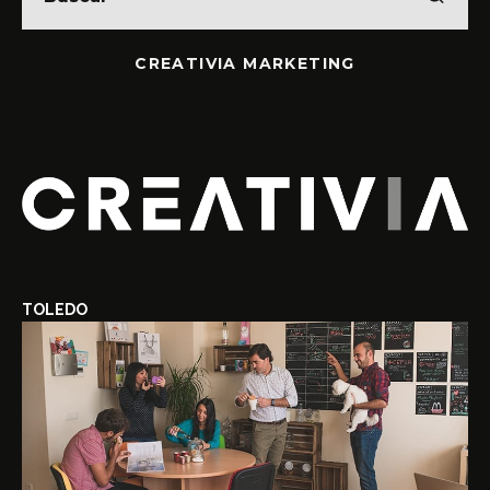
CREATIVIA MARKETING
TOLEDO