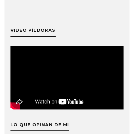
VIDEO PÍLDORAS
LO QUE OPINAN DE MI