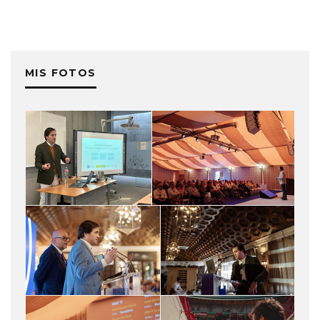
MIS FOTOS