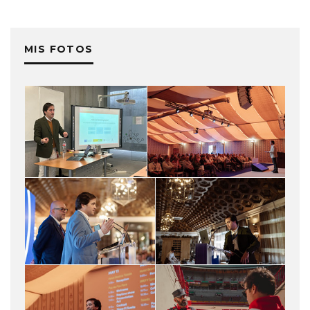
MIS FOTOS