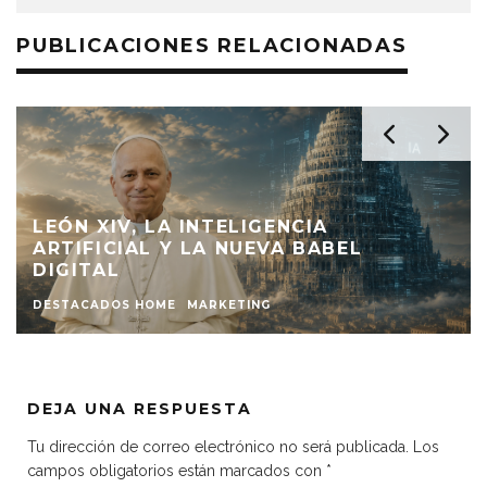
PUBLICACIONES RELACIONADAS
LEÓN XIV, LA INTELIGENCIA
ARTIFICIAL Y LA NUEVA BABEL
DIGITAL
DESTACADOS HOME
MARKETING
DEJA UNA RESPUESTA
Tu dirección de correo electrónico no será publicada.
Los
campos obligatorios están marcados con
*