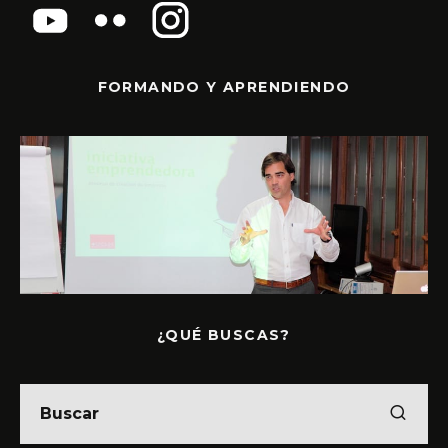
FORMANDO Y APRENDIENDO
¿QUÉ BUSCAS?