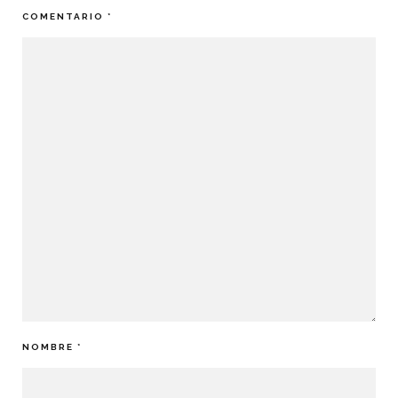
COMENTARIO
*
NOMBRE
*