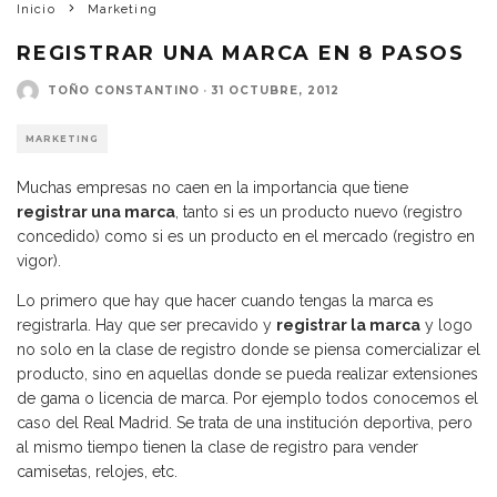
Inicio
Marketing
REGISTRAR UNA MARCA EN 8 PASOS
TOÑO CONSTANTINO
·
31 OCTUBRE, 2012
MARKETING
Muchas empresas no caen en la importancia que tiene
registrar una marca
, tanto si es un producto nuevo (registro
concedido) como si es un producto en el mercado (registro en
vigor).
Lo primero que hay que hacer cuando tengas la marca es
registrarla. Hay que ser precavido y
registrar la marca
y logo
no solo en la clase de registro donde se piensa comercializar el
producto, sino en aquellas donde se pueda realizar extensiones
de gama o licencia de marca. Por ejemplo todos conocemos el
caso del Real Madrid. Se trata de una institución deportiva, pero
al mismo tiempo tienen la clase de registro para vender
camisetas, relojes, etc.