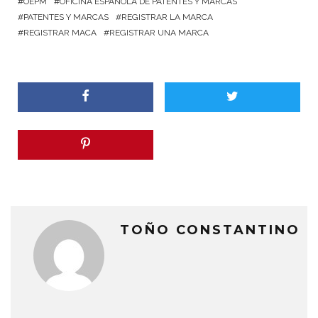
OEPM
OFICINA ESPAÑOLA DE PATENTES Y MARCAS
PATENTES Y MARCAS
REGISTRAR LA MARCA
REGISTRAR MACA
REGISTRAR UNA MARCA
TOÑO CONSTANTINO