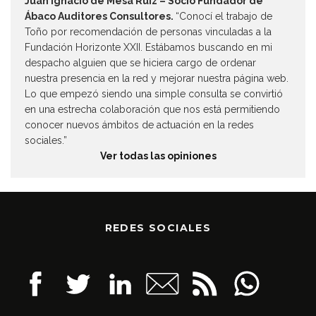
Juan Ignacio de Mesa Ruiz – Socio Fundador de
Ábaco Auditores Consultores.
“Conocí el trabajo de
Toño por recomendación de personas vinculadas a la
Fundación Horizonte XXII. Estábamos buscando en mi
despacho alguien que se hiciera cargo de ordenar
nuestra presencia en la red y mejorar nuestra página web.
Lo que empezó siendo una simple consulta se convirtió
en una estrecha colaboración que nos está permitiendo
conocer nuevos ámbitos de actuación en la redes
sociales.”
Ver todas las opiniones
REDES SOCIALES