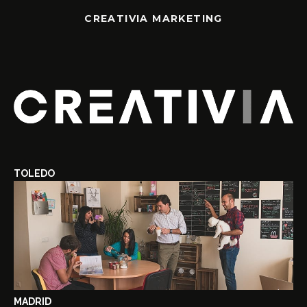
CREATIVIA MARKETING
TOLEDO
MADRID