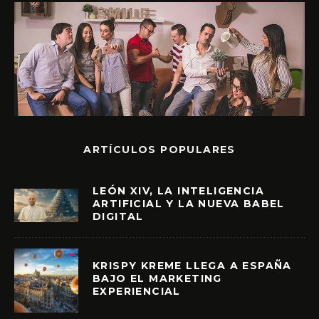
ARTÍCULOS POPULARES
LEÓN XIV, LA INTELIGENCIA
ARTIFICIAL Y LA NUEVA BABEL
DIGITAL
KRISPY KREME LLEGA A ESPAÑA
BAJO EL MARKETING
EXPERIENCIAL