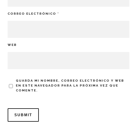
CORREO ELECTRÓNICO
*
WEB
GUARDA MI NOMBRE, CORREO ELECTRÓNICO Y WEB
EN ESTE NAVEGADOR PARA LA PRÓXIMA VEZ QUE
COMENTE.