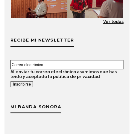
Ver todas
RECIBE MI NEWSLETTER
Al enviar tu correo electrónico asumimos que has
leído y aceptado la
política de privacidad
MI BANDA SONORA