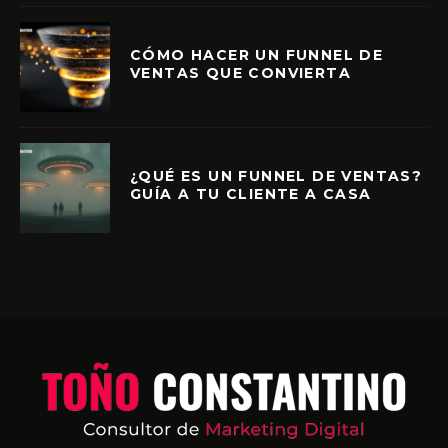
CÓMO HACER UN FUNNEL DE
VENTAS QUE CONVIERTA
¿QUÉ ES UN FUNNEL DE VENTAS?
GUÍA A TU CLIENTE A CASA