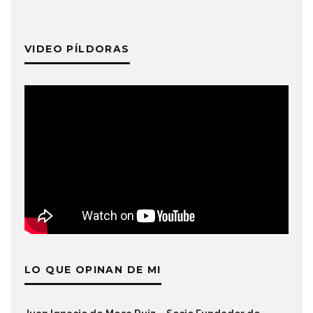
VIDEO PÍLDORAS
LO QUE OPINAN DE MI