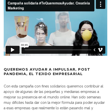
QUEREMOS AYUDAR A IMPULSAR, POST
PANDEMIA, EL TEJIDO EMPRESARIAL
Con esta campaña con fines solidarios queremos contribuir al
apoyo de algunas de las pequeñas y medianas empresas a
mejorar su presencia en el mundo online. Han sido semanas
muy difíciles hasta dar con la mejor fórmula para poder ayudar
a esas empresas que realmente lo están pasando mal y