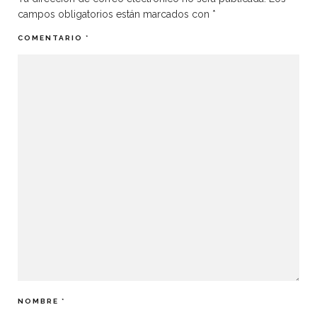
campos obligatorios están marcados con
*
COMENTARIO
*
NOMBRE
*