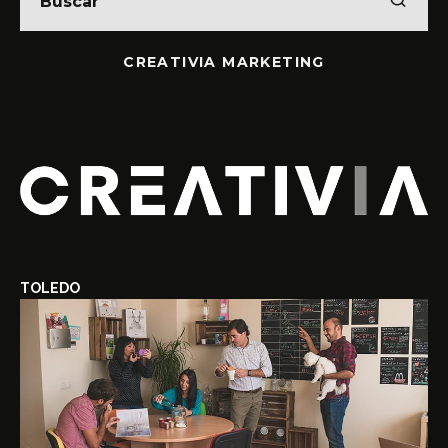
CREATIVIA MARKETING
TOLEDO