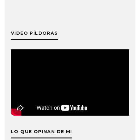
VIDEO PÍLDORAS
LO QUE OPINAN DE MI