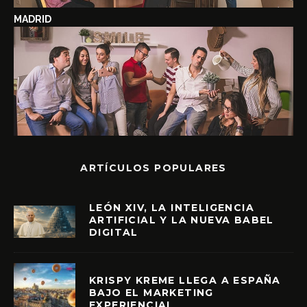
MADRID
ARTÍCULOS POPULARES
LEÓN XIV, LA INTELIGENCIA
ARTIFICIAL Y LA NUEVA BABEL
DIGITAL
KRISPY KREME LLEGA A ESPAÑA
BAJO EL MARKETING
EXPERIENCIAL