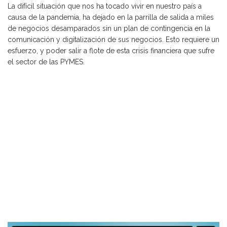
La difícil situación que nos ha tocado vivir en nuestro país a
causa de la pandemia, ha dejado en la parrilla de salida a miles
de negocios desamparados sin un plan de contingencia en la
comunicación y digitalización de sus negocios. Esto requiere un
esfuerzo, y poder salir a flote de esta crisis financiera que sufre
el sector de las PYMES.