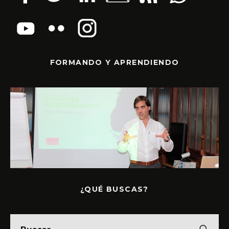
FORMANDO Y APRENDIENDO
¿QUÉ BUSCAS?