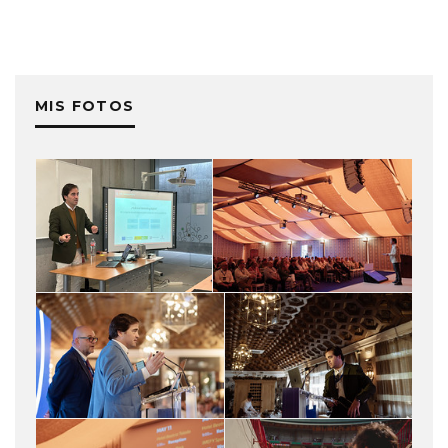
MIS FOTOS