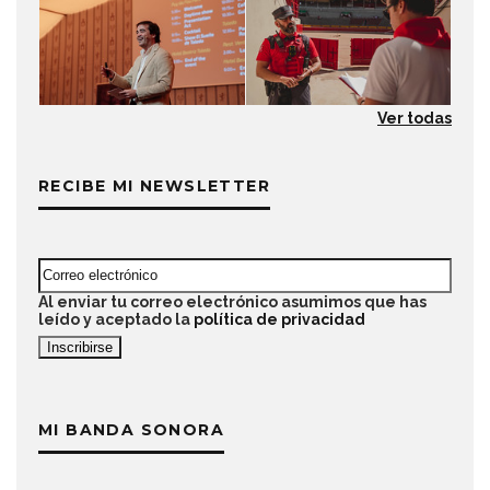
Ver todas
RECIBE MI NEWSLETTER
Al enviar tu correo electrónico asumimos que has
leído y aceptado la
política de privacidad
MI BANDA SONORA