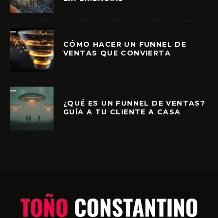
CÓMO HACER UN FUNNEL DE
VENTAS QUE CONVIERTA
¿QUÉ ES UN FUNNEL DE VENTAS?
GUÍA A TU CLIENTE A CASA