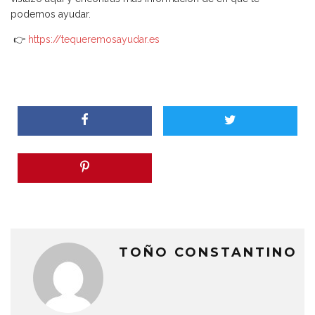
podemos ayudar.
👉
https://tequeremosayudar.es
TOÑO CONSTANTINO