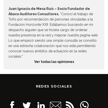
Juan Ignacio de Mesa Ruiz – Socio Fundador de
Ábaco Auditores Consultores.
“Conocí el trabajo de
Toño por recomendación de personas vinculadas a la
Fundación Horizonte XXII. Estábamos buscando en mi
despacho alguien que se hiciera cargo de ordenar
nuestra presencia en la red y mejorar nuestra página web.
Lo que empezó siendo una simple consulta se convirtió
en una estrecha colaboración que nos está permitiendo
conocer nuevos ámbitos de actuación en la redes
sociales.”
Ver todas las opiniones
REDES SOCIALES