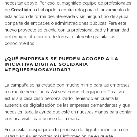
necesitan apoyo. Por eso, el magnifico equipo de profesionales
de
Creativia
ha trabajado a contra reloj para el lanzamiento de
esta acción de forma desinteresada y sin ningún tipo de ayuda
por parte de entidades o administraciones públicas. Para este
nuevo proyecto se cuenta con la profesionalidad y humanidad
del equipo, ofreciendo de forma totalmente gratuita sus
conocimientos.
¿QUÉ EMPRESAS SE PUEDEN ACOGER A LA
INICIATIVA DIGITAL SOLIDARIA
#TEQUEREMOSAYUDAR?
La campaña se ha creado con mucho mimo para las empresas
realmente necesitadas. Así será como el equipo de Creativia
estudiará casa caso personalizado. Teniendo en cuenta la
ausencia de digitalización de las empresas demandantes y que
necesiten toda la ayuda que esté en nuestras manos para contar
con una visibilidad online de su marca.
Si necesitas despegar en tu proceso de
digitalización, echa un
vistazo aquí y encontrás más información de en qué te