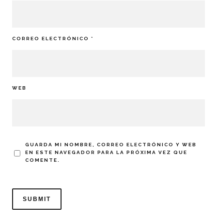
CORREO ELECTRÓNICO
*
WEB
GUARDA MI NOMBRE, CORREO ELECTRÓNICO Y WEB
EN ESTE NAVEGADOR PARA LA PRÓXIMA VEZ QUE
COMENTE.