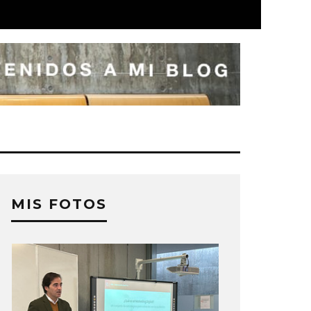
MIS FOTOS