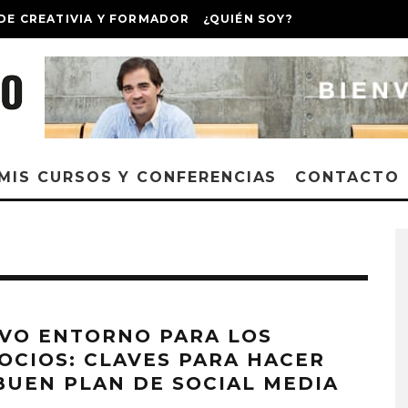
DE CREATIVIA Y FORMADOR
¿QUIÉN SOY?
MIS CURSOS Y CONFERENCIAS
CONTACTO
VO ENTORNO PARA LOS
OCIOS: CLAVES PARA HACER
BUEN PLAN DE SOCIAL MEDIA