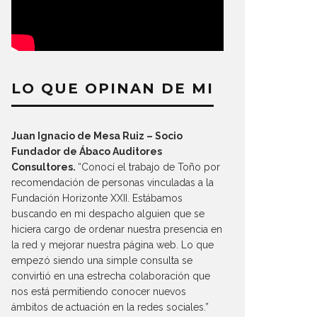
LO QUE OPINAN DE MI
Juan Ignacio de Mesa Ruiz – Socio
Fundador de Ábaco Auditores
Consultores.
“Conocí el trabajo de Toño por
recomendación de personas vinculadas a la
Fundación Horizonte XXII. Estábamos
buscando en mi despacho alguien que se
hiciera cargo de ordenar nuestra presencia en
la red y mejorar nuestra página web. Lo que
empezó siendo una simple consulta se
convirtió en una estrecha colaboración que
nos está permitiendo conocer nuevos
ámbitos de actuación en la redes sociales.”