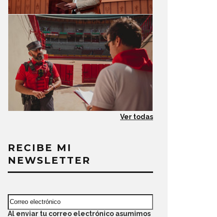
Ver todas
RECIBE MI
NEWSLETTER
Al enviar tu correo electrónico asumimos