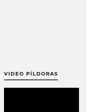
VIDEO PÍLDORAS