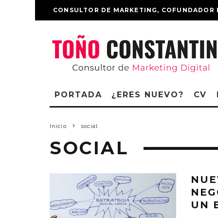
CONSULTOR DE MARKETING, COFUNDADOR 
PORTADA
¿ERES NUEVO?
CV
Inicio
social
SOCIAL
NUE
NEG
UN 