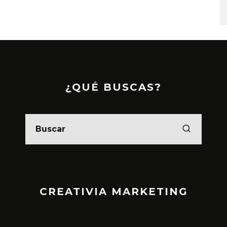
¿QUÉ BUSCAS?
CREATIVIA MARKETING