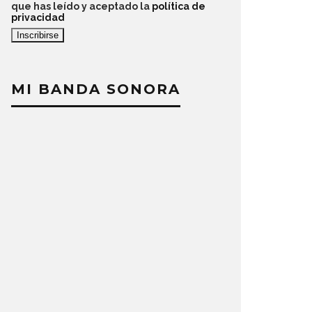
que has leído y aceptado la
política de
privacidad
MI BANDA SONORA