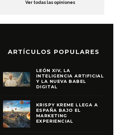
Ver todas las opiniones
ARTÍCULOS POPULARES
LEÓN XIV, LA
INTELIGENCIA ARTIFICIAL
Y LA NUEVA BABEL
DIGITAL
KRISPY KREME LLEGA A
ESPAÑA BAJO EL
MARKETING
EXPERIENCIAL