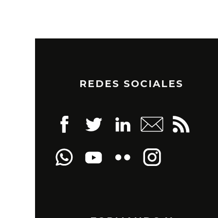
REDES SOCIALES