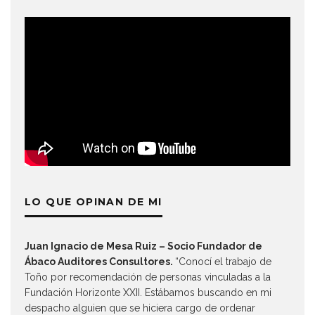
LO QUE OPINAN DE MI
Juan Ignacio de Mesa Ruiz – Socio Fundador de
Ábaco Auditores Consultores.
“Conocí el trabajo de
Toño por recomendación de personas vinculadas a la
Fundación Horizonte XXII. Estábamos buscando en mi
despacho alguien que se hiciera cargo de ordenar