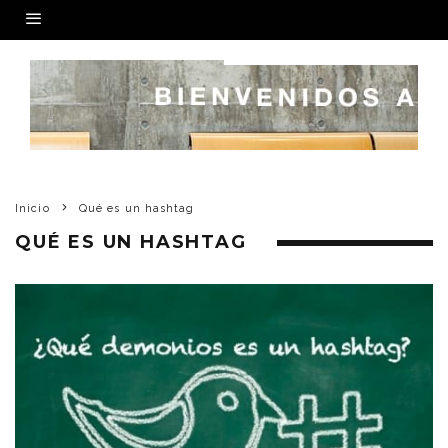
Inicio
Qué es un hashtag
QUÉ ES UN HASHTAG