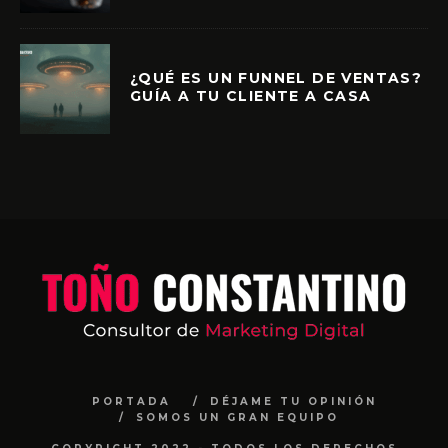
¿QUÉ ES UN FUNNEL DE VENTAS?
GUÍA A TU CLIENTE A CASA
PORTADA
DÉJAME TU OPINIÓN
SOMOS UN GRAN EQUIPO