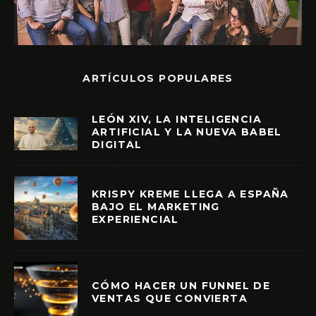
ARTÍCULOS POPULARES
LEÓN XIV, LA INTELIGENCIA
ARTIFICIAL Y LA NUEVA BABEL
DIGITAL
KRISPY KREME LLEGA A ESPAÑA
BAJO EL MARKETING
EXPERIENCIAL
CÓMO HACER UN FUNNEL DE
VENTAS QUE CONVIERTA