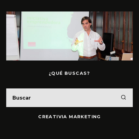
¿QUÉ BUSCAS?
CREATIVIA MARKETING