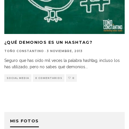
¿QUÉ DEMONIOS ES UN HASHTAG?
TOÑO CONSTANTINO
·
3 NOVIEMBRE, 2013
Seguro que has oído mil veces la palabra hashtag, incluso los
has utilizado, pero no sabes qué demonios
...
SOCIAL MEDIA
0 COMENTARIOS
0
MIS FOTOS