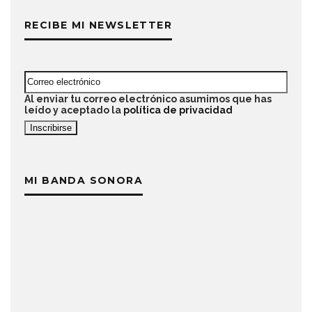
RECIBE MI NEWSLETTER
Al enviar tu correo electrónico asumimos que has
leído y aceptado la
política de privacidad
MI BANDA SONORA