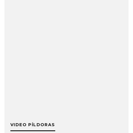
VIDEO PÍLDORAS