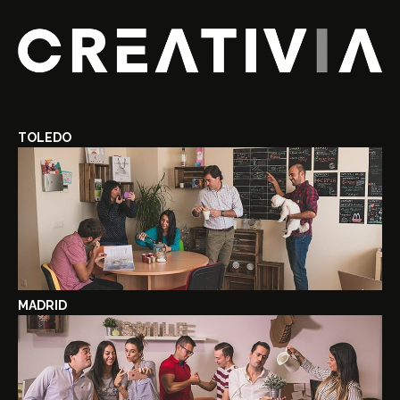
TOLEDO
MADRID