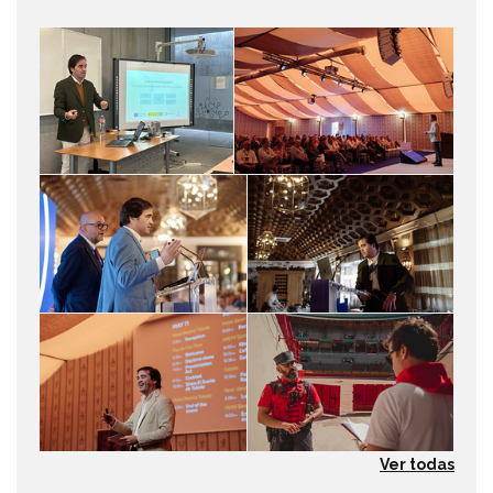
Ver todas