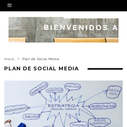
Inicio
Plan de Social Media
PLAN DE SOCIAL MEDIA