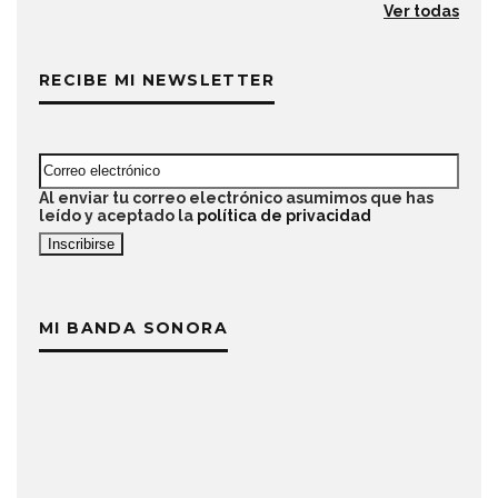
Ver todas
RECIBE MI NEWSLETTER
Al enviar tu correo electrónico asumimos que has
leído y aceptado la
política de privacidad
MI BANDA SONORA