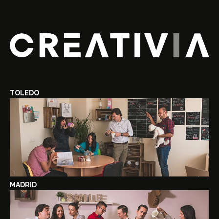
TOLEDO
MADRID