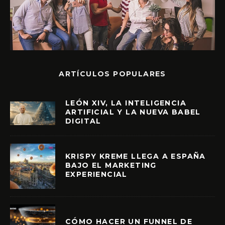
ARTÍCULOS POPULARES
LEÓN XIV, LA INTELIGENCIA
ARTIFICIAL Y LA NUEVA BABEL
DIGITAL
KRISPY KREME LLEGA A ESPAÑA
BAJO EL MARKETING
EXPERIENCIAL
CÓMO HACER UN FUNNEL DE