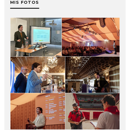
MIS FOTOS