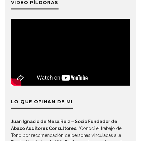
VIDEO PÍLDORAS
LO QUE OPINAN DE MI
Juan Ignacio de Mesa Ruiz – Socio Fundador de
Ábaco Auditores Consultores.
“Conocí el trabajo de
Toño por recomendación de personas vinculadas a la