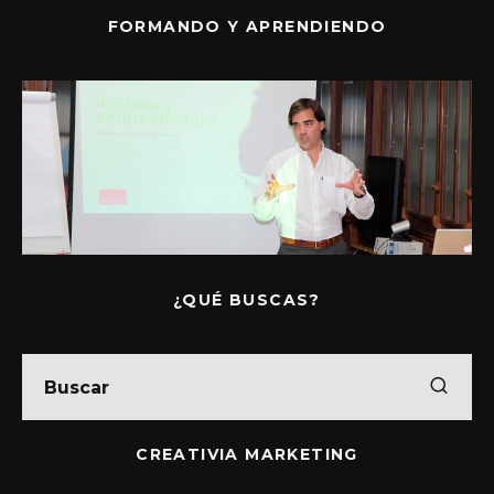
FORMANDO Y APRENDIENDO
¿QUÉ BUSCAS?
CREATIVIA MARKETING