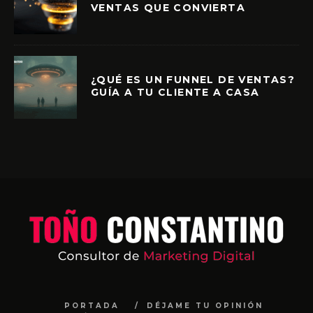
VENTAS QUE CONVIERTA
¿QUÉ ES UN FUNNEL DE VENTAS?
GUÍA A TU CLIENTE A CASA
PORTADA
DÉJAME TU OPINIÓN