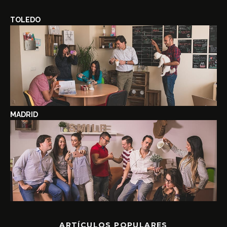
TOLEDO
MADRID
ARTÍCULOS POPULARES