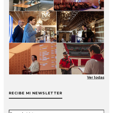
Ver todas
RECIBE MI NEWSLETTER