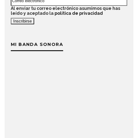
Al enviar tu correo electrónico asumimos que has
leído y aceptado la
política de privacidad
MI BANDA SONORA