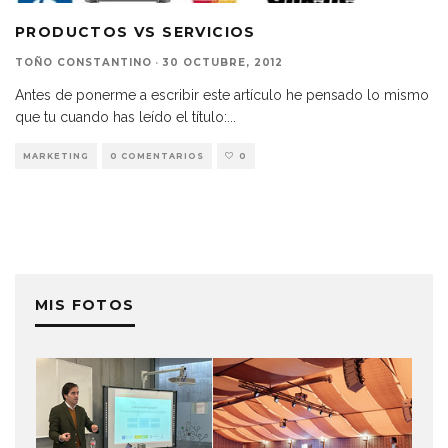
PRODUCTOS VS SERVICIOS
TOÑO CONSTANTINO
·
30 OCTUBRE, 2012
Antes de ponerme a escribir este artículo he pensado lo mismo
que tu cuando has leído el título:
...
MARKETING
0 COMENTARIOS
0
MIS FOTOS