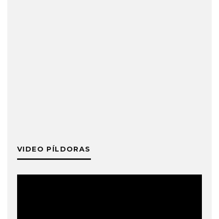
VIDEO PÍLDORAS