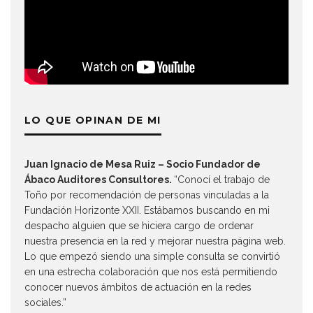
LO QUE OPINAN DE MI
Juan Ignacio de Mesa Ruiz – Socio Fundador de
Ábaco Auditores Consultores.
“Conocí el trabajo de
Toño por recomendación de personas vinculadas a la
Fundación Horizonte XXII. Estábamos buscando en mi
despacho alguien que se hiciera cargo de ordenar
nuestra presencia en la red y mejorar nuestra página web.
Lo que empezó siendo una simple consulta se convirtió
en una estrecha colaboración que nos está permitiendo
conocer nuevos ámbitos de actuación en la redes
sociales.”