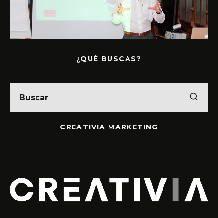
¿QUÉ BUSCAS?
CREATIVIA MARKETING