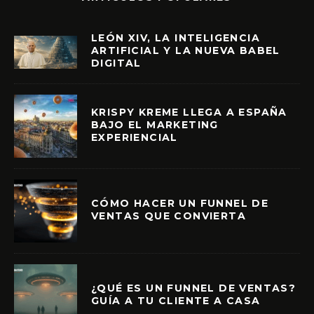
LEÓN XIV, LA INTELIGENCIA
ARTIFICIAL Y LA NUEVA BABEL
DIGITAL
KRISPY KREME LLEGA A ESPAÑA
BAJO EL MARKETING
EXPERIENCIAL
CÓMO HACER UN FUNNEL DE
VENTAS QUE CONVIERTA
¿QUÉ ES UN FUNNEL DE VENTAS?
GUÍA A TU CLIENTE A CASA