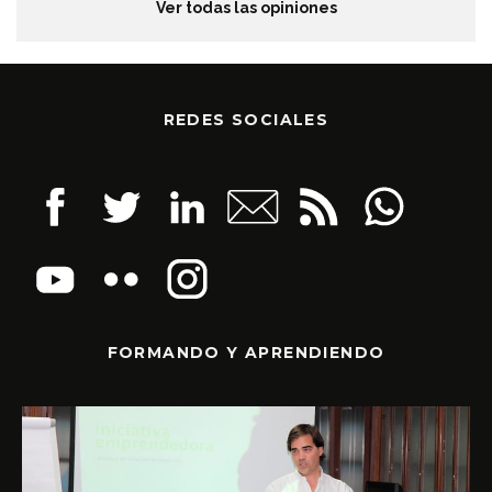
Ver todas las opiniones
REDES SOCIALES
FORMANDO Y APRENDIENDO