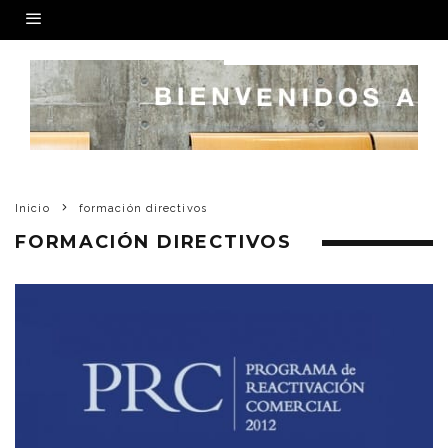
Inicio
formación directivos
FORMACIÓN DIRECTIVOS