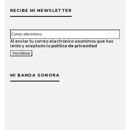
RECIBE MI NEWSLETTER
Al enviar tu correo electrónico asumimos que has
leído y aceptado la
política de privacidad
MI BANDA SONORA