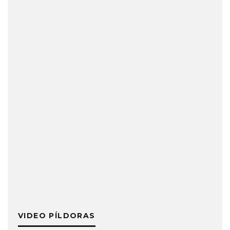
VIDEO PÍLDORAS