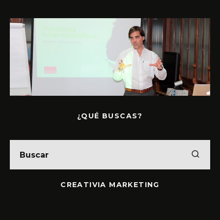
¿QUÉ BUSCAS?
CREATIVIA MARKETING