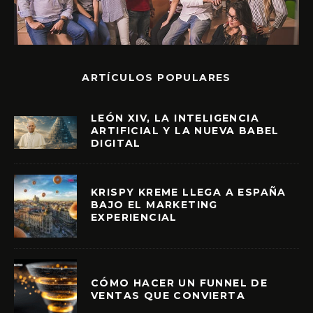
ARTÍCULOS POPULARES
LEÓN XIV, LA INTELIGENCIA
ARTIFICIAL Y LA NUEVA BABEL
DIGITAL
KRISPY KREME LLEGA A ESPAÑA
BAJO EL MARKETING
EXPERIENCIAL
CÓMO HACER UN FUNNEL DE
VENTAS QUE CONVIERTA