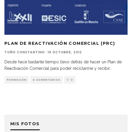
PLAN DE REACTIVACIÓN COMERCIAL (PRC)
TOÑO CONSTANTINO
·
19 OCTUBRE, 2012
Desde hace bastante tiempo llevo detrás de hacer un Plan de
Reactivación Comercial para poder reciclarme y recibir
...
FORMACIÓN
0 COMENTARIOS
0
MIS FOTOS