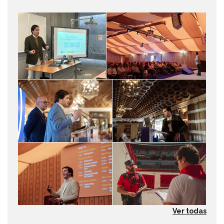
Ver todas