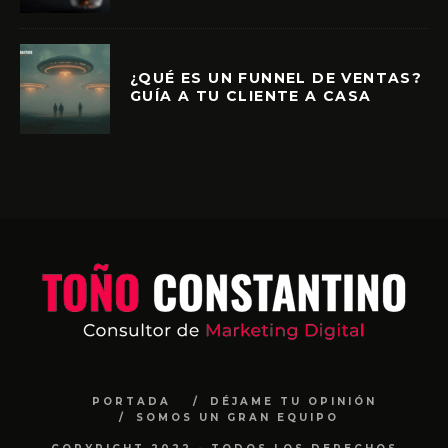
¿QUÉ ES UN FUNNEL DE VENTAS?
GUÍA A TU CLIENTE A CASA
PORTADA
DÉJAME TU OPINIÓN
SOMOS UN GRAN EQUIPO