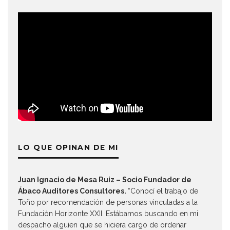
LO QUE OPINAN DE MI
Juan Ignacio de Mesa Ruiz – Socio Fundador de
Ábaco Auditores Consultores.
“Conocí el trabajo de
Toño por recomendación de personas vinculadas a la
Fundación Horizonte XXII. Estábamos buscando en mi
despacho alguien que se hiciera cargo de ordenar