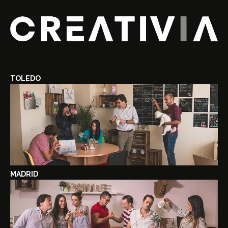
TOLEDO
MADRID