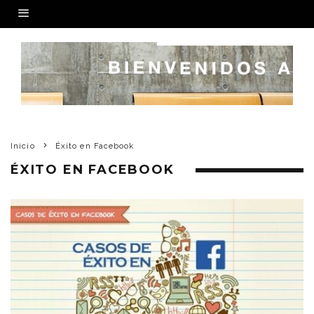
Inicio
Éxito en Facebook
ÉXITO EN FACEBOOK