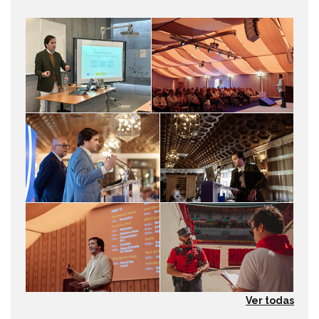
Ver todas