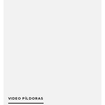
VIDEO PÍLDORAS