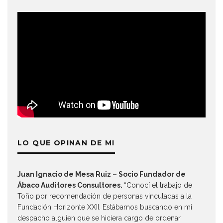
LO QUE OPINAN DE MI
Juan Ignacio de Mesa Ruiz – Socio Fundador de
Ábaco Auditores Consultores.
“Conocí el trabajo de
Toño por recomendación de personas vinculadas a la
Fundación Horizonte XXII. Estábamos buscando en mi
despacho alguien que se hiciera cargo de ordenar