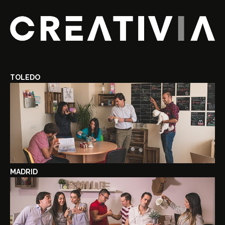
TOLEDO
MADRID