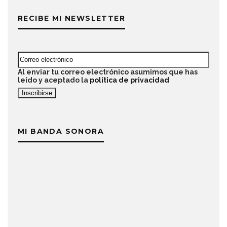
RECIBE MI NEWSLETTER
Al enviar tu correo electrónico asumimos que has
leído y aceptado la
política de privacidad
MI BANDA SONORA