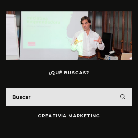
¿QUÉ BUSCAS?
CREATIVIA MARKETING