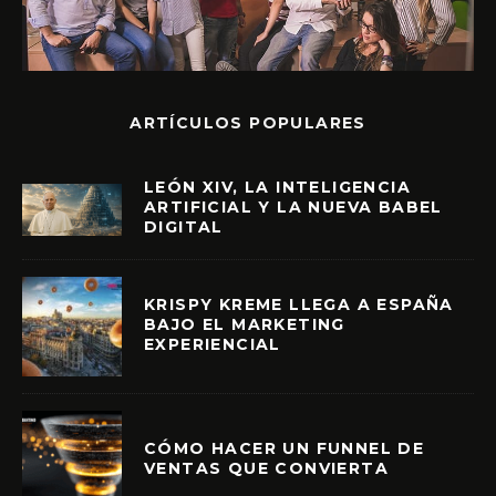
ARTÍCULOS POPULARES
LEÓN XIV, LA INTELIGENCIA
ARTIFICIAL Y LA NUEVA BABEL
DIGITAL
KRISPY KREME LLEGA A ESPAÑA
BAJO EL MARKETING
EXPERIENCIAL
CÓMO HACER UN FUNNEL DE
VENTAS QUE CONVIERTA