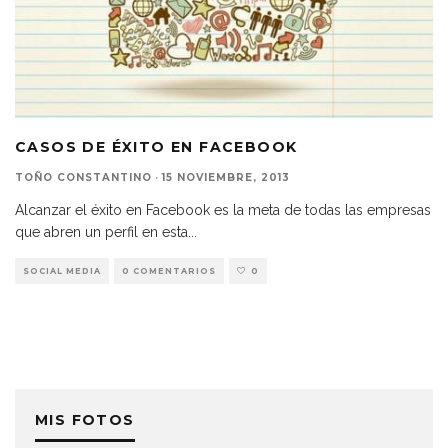
CASOS DE ÉXITO EN FACEBOOK
TOÑO CONSTANTINO
·
15 NOVIEMBRE, 2013
Alcanzar el éxito en Facebook es la meta de todas las empresas
que abren un perfil en esta
...
SOCIAL MEDIA
0 COMENTARIOS
0
MIS FOTOS