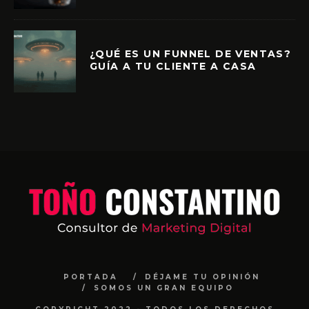
¿QUÉ ES UN FUNNEL DE VENTAS?
GUÍA A TU CLIENTE A CASA
PORTADA
DÉJAME TU OPINIÓN
SOMOS UN GRAN EQUIPO