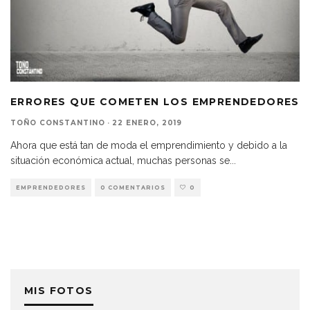
ERRORES QUE COMETEN LOS EMPRENDEDORES
TOÑO CONSTANTINO
·
22 ENERO, 2019
Ahora que está tan de moda el emprendimiento y debido a la
situación económica actual, muchas personas se
...
EMPRENDEDORES
0 COMENTARIOS
0
MIS FOTOS