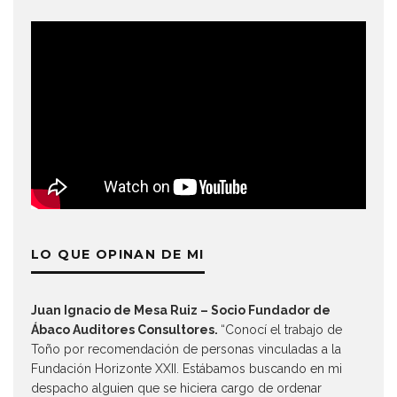
LO QUE OPINAN DE MI
Juan Ignacio de Mesa Ruiz – Socio Fundador de
Ábaco Auditores Consultores.
“Conocí el trabajo de
Toño por recomendación de personas vinculadas a la
Fundación Horizonte XXII. Estábamos buscando en mi
despacho alguien que se hiciera cargo de ordenar