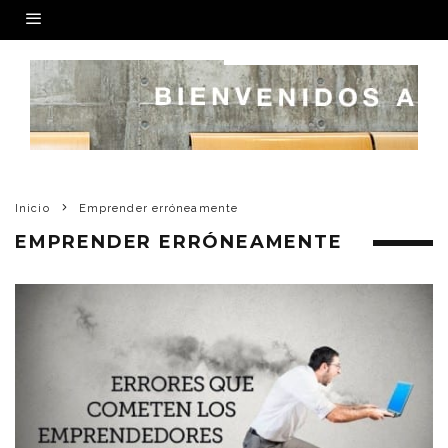
Inicio
Emprender erróneamente
EMPRENDER ERRÓNEAMENTE