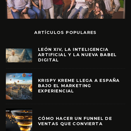
ARTÍCULOS POPULARES
LEÓN XIV, LA INTELIGENCIA
ARTIFICIAL Y LA NUEVA BABEL
DIGITAL
KRISPY KREME LLEGA A ESPAÑA
BAJO EL MARKETING
EXPERIENCIAL
CÓMO HACER UN FUNNEL DE
VENTAS QUE CONVIERTA