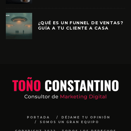
¿QUÉ ES UN FUNNEL DE VENTAS?
GUÍA A TU CLIENTE A CASA
PORTADA
DÉJAME TU OPINIÓN
SOMOS UN GRAN EQUIPO