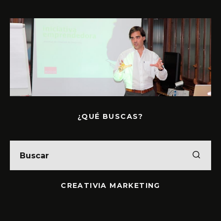
¿QUÉ BUSCAS?
CREATIVIA MARKETING