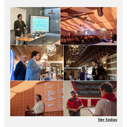
Ver todas