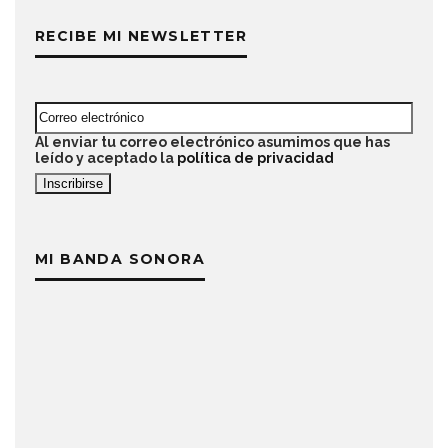
RECIBE MI NEWSLETTER
Al enviar tu correo electrónico asumimos que has
leído y aceptado la
política de privacidad
MI BANDA SONORA