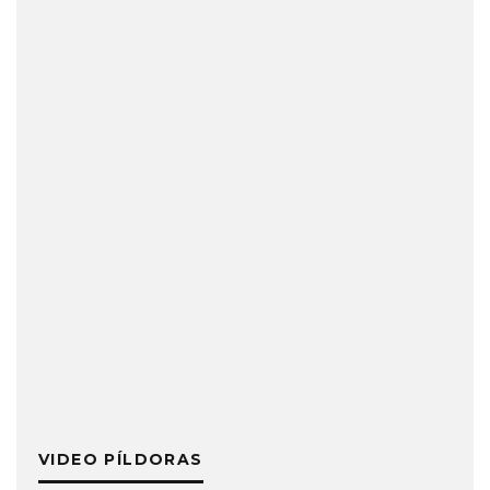
VIDEO PÍLDORAS